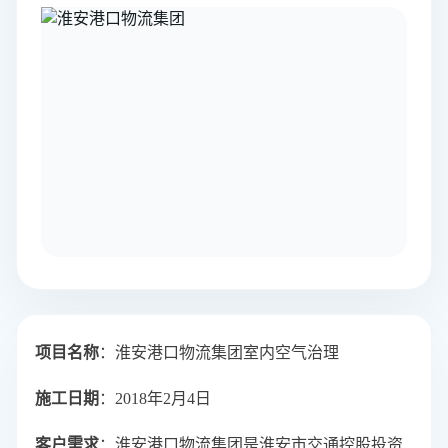
项目名称
：
淮安港口物流集团室内空气治理
施工日期
：2018年2月4日
客户需求
：淮安港口物流集团是淮安市交通控股投资