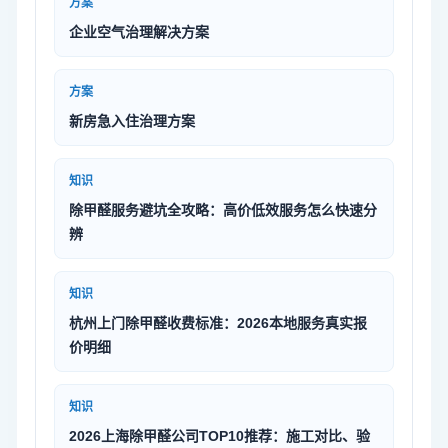
方案
企业空气治理解决方案
方案
新房急入住治理方案
知识
除甲醛服务避坑全攻略：高价低效服务怎么快速分
辨
知识
杭州上门除甲醛收费标准：2026本地服务真实报
价明细
知识
2026上海除甲醛公司TOP10推荐：施工对比、验