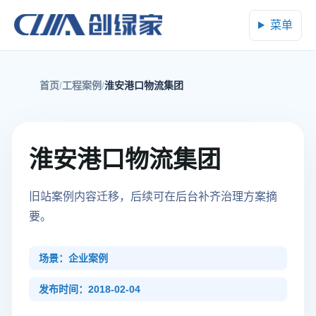
菜单
首页
工程案例
淮安港口物流集团
淮安港口物流集团
旧站案例内容迁移，后续可在后台补齐治理方案摘
要。
场景：企业案例
发布时间：2018-02-04