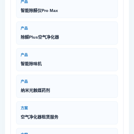
产品
智能除醛仪Pro Max
产品
除醛Plus空气净化器
产品
智能除味机
产品
纳米光触媒药剂
方案
空气净化器租赁服务