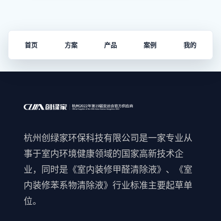
首页
方案
产品
案例
我的
杭州创绿家环保科技有限公司是一家专业从
事于室内环境健康领域的国家高新技术企
业，同时是《室内装修甲醛清除液》、《室
内装修苯系物清除液》行业标准主要起草单
位。