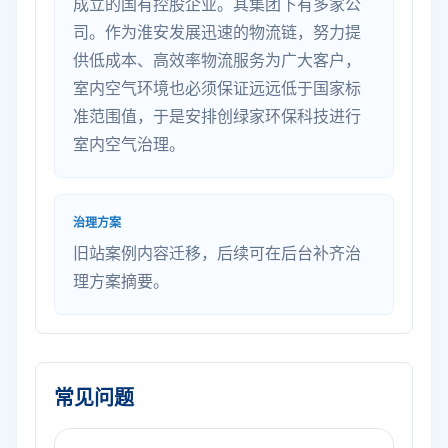
成立的国有控股企业。其集团下有多家公
司。作为淮安发展迅速的物流链，努力提
供低成本、高效率物流服务为广大客户，
室内空气环境也必须保证远远低于国家标
准范围值，于是安排创绿家环保科技进行
室内空气治理。
治理方案
旧站案例内容迁移，后续可在后台补齐治
理方案摘要。
常见问题