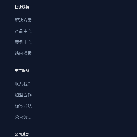
快速链接
解决方案
产品中心
案例中心
站内搜索
支持服务
联系我们
加盟合作
标签导航
荣誉资质
公司总部