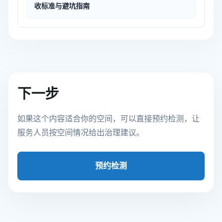
收标准与避坑指南
下一步
如果这个内容适合你的空间，可以直接预约检测，让
服务人员按空间情况给出治理建议。
预约检测