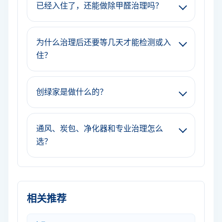
已经入住了，还能做除甲醛治理吗？
为什么治理后还要等几天才能检测或入
住？
创绿家是做什么的？
通风、炭包、净化器和专业治理怎么
选？
相关推荐