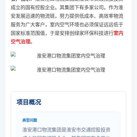
成立的国有控股企业。其集团下有多家公司。作为淮
安发展迅速的物流链，努力提供低成本、高效率物流
服务为广大客户，室内空气环境也必须保证远远低于
国家标准范围值，于是安排创绿家环保科技进行
室内
空气治理
。
项目概况
典型问题
淮安港口物流集团是淮安市交通控股投资