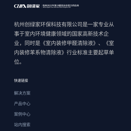
杭州创绿家环保科技有限公司是一家专业从
事于室内环境健康领域的国家高新技术企
业，同时是《室内装修甲醛清除液》、《室
内装修苯系物清除液》行业标准主要起草单
位。
快速链接
解决方案
产品中心
案例中心
站内搜索