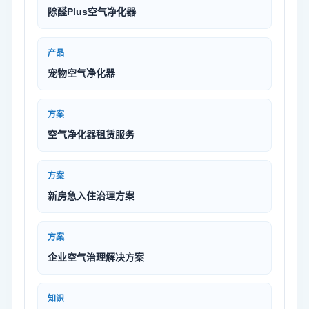
除醛Plus空气净化器
产品
宠物空气净化器
方案
空气净化器租赁服务
方案
新房急入住治理方案
方案
企业空气治理解决方案
知识