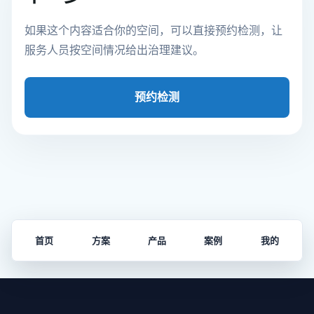
如果这个内容适合你的空间，可以直接预约检测，让
服务人员按空间情况给出治理建议。
预约检测
首页
方案
产品
案例
我的