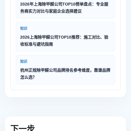
2026年上海除甲醛公司TOP10榜单盘点：专业服
务商实力对比与家庭企业选择建议
知识
2026上海除甲醛公司TOP10推荐：施工对比、验
收标准与避坑指南
知识
杭州正规除甲醛公司品牌排名参考维度，靠谱品牌
怎么选？
下一步