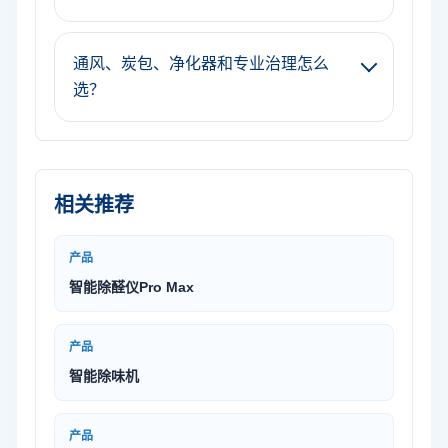
通风、炭包、净化器和专业治理怎么
选？
相关推荐
产品
智能除醛仪Pro Max
产品
智能除味机
产品