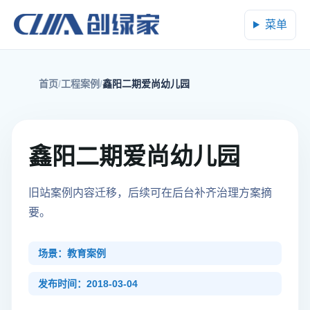
菜单
首页
工程案例
鑫阳二期爱尚幼儿园
鑫阳二期爱尚幼儿园
旧站案例内容迁移，后续可在后台补齐治理方案摘
要。
场景：教育案例
发布时间：2018-03-04