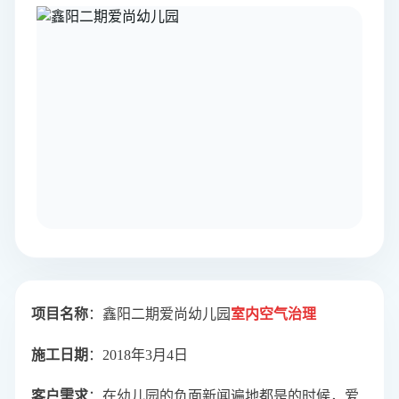
项目名称
：鑫阳二期爱尚幼儿园
室内空气治理
施工日期
：2018年3月4日
客户需求
：在幼儿园的负面新闻遍地都是的时候，爱