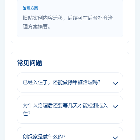
治理方案
旧站案例内容迁移，后续可在后台补齐治
理方案摘要。
常见问题
已经入住了，还能做除甲醛治理吗？
为什么治理后还要等几天才能检测或入
住？
创绿家是做什么的？