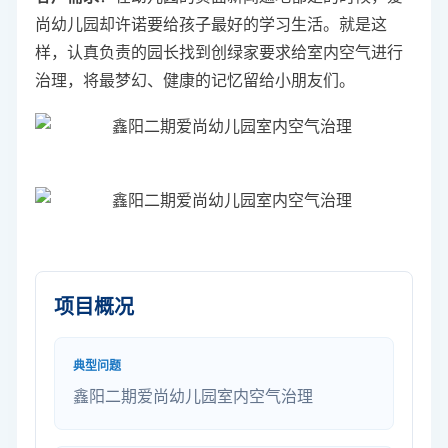
尚幼儿园却许诺要给孩子最好的学习生活。就是这
样，认真负责的园长找到创绿家要求给室内空气进行
治理，将最梦幻、健康的记忆留给小朋友们。
项目概况
典型问题
鑫阳二期爱尚幼儿园室内空气治理