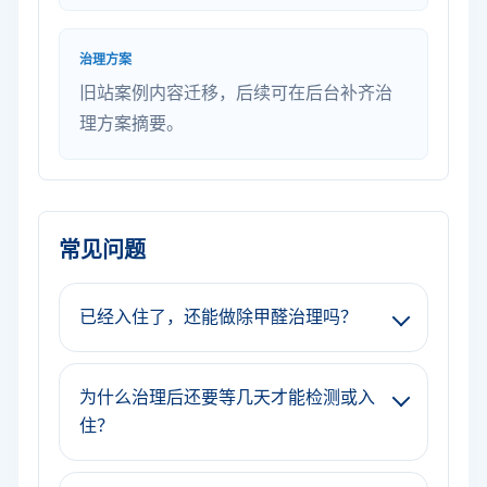
治理方案
旧站案例内容迁移，后续可在后台补齐治
理方案摘要。
常见问题
已经入住了，还能做除甲醛治理吗？
为什么治理后还要等几天才能检测或入
住？