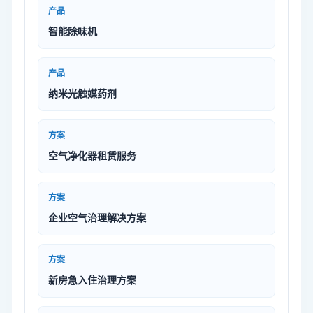
产品
智能除味机
产品
纳米光触媒药剂
方案
空气净化器租赁服务
方案
企业空气治理解决方案
方案
新房急入住治理方案