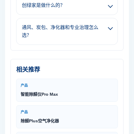
创绿家是做什么的？
通风、炭包、净化器和专业治理怎么
选？
相关推荐
产品
智能除醛仪Pro Max
产品
除醛Plus空气净化器