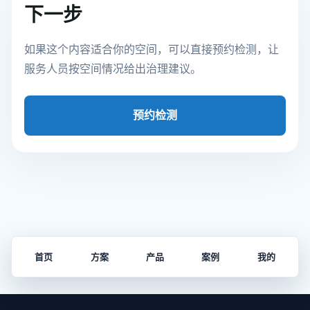
下一步
如果这个内容适合你的空间，可以直接预约检测，让
服务人员按空间情况给出治理建议。
预约检测
首页
方案
产品
案例
我的