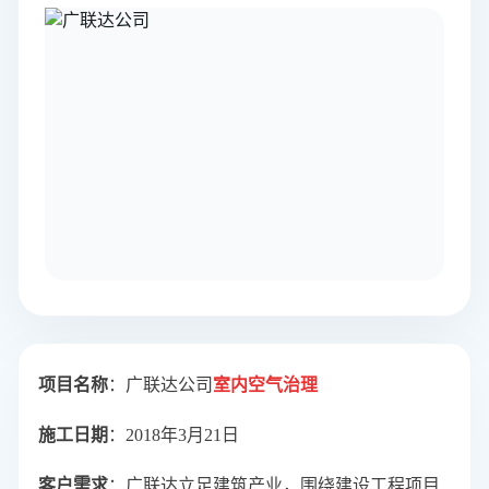
项目名称
：广联达公司
室内空气治理
施工日期
：2018年3月21日
客户需求
：广联达立足建筑产业，围绕建设工程项目