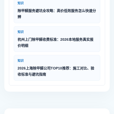
知识
除甲醛服务避坑全攻略：高价低效服务怎么快速分
辨
知识
杭州上门除甲醛收费标准：2026本地服务真实报
价明细
知识
2026上海除甲醛公司TOP10推荐：施工对比、验
收标准与避坑指南