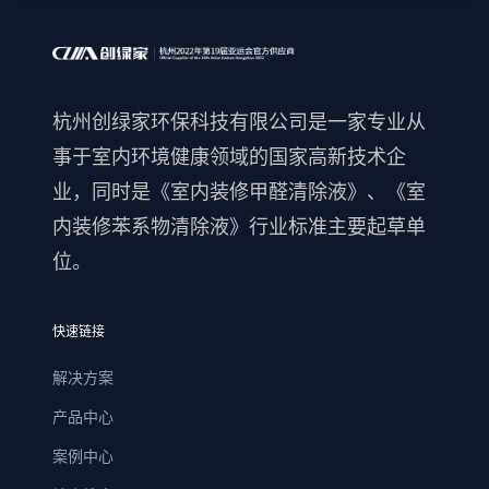
杭州创绿家环保科技有限公司是一家专业从
事于室内环境健康领域的国家高新技术企
业，同时是《室内装修甲醛清除液》、《室
内装修苯系物清除液》行业标准主要起草单
位。
快速链接
解决方案
产品中心
案例中心