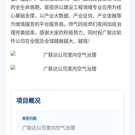
的全生命周期，是提供以建设工程领域专业应用为核
心基础支撑，以产业大数据、产业征信、产业金融等
为增值服务的平台服务商。帅气的技师们夜间加班治
理完美结束，感谢大家的积极努力，同时祝广联达软
件公司在全国及全球越做越大、越强！
项目概况
典型问题
广联达公司室内空气治理