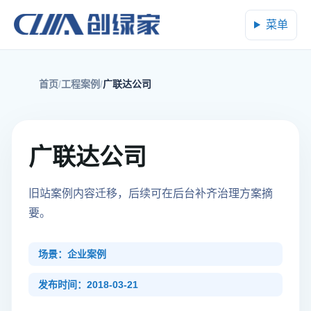
菜单
首页
工程案例
广联达公司
广联达公司
旧站案例内容迁移，后续可在后台补齐治理方案摘
要。
场景：企业案例
发布时间：2018-03-21