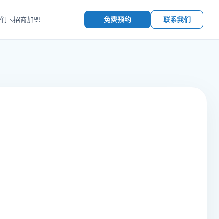
免费预约
联系我们
们
招商加盟