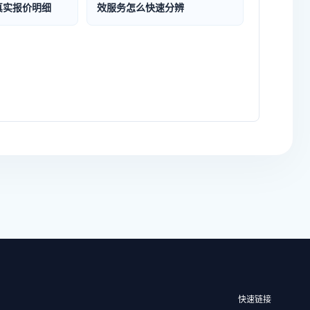
真实报价明细
效服务怎么快速分辨
快速链接