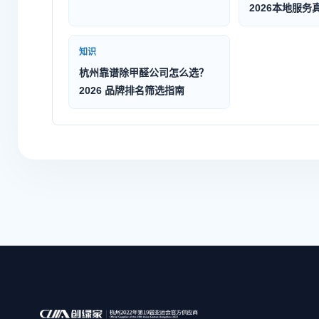
2026本地服务
知识
杭州靠谱除甲醛公司怎么选？
2026 品牌排名筛选指南