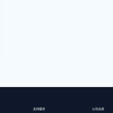
支持服务
公司总部