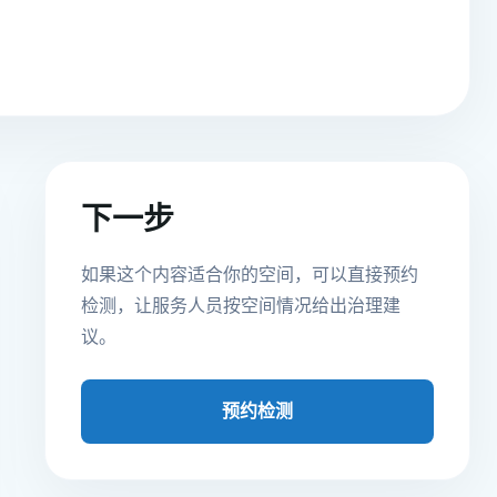
下一步
如果这个内容适合你的空间，可以直接预约
检测，让服务人员按空间情况给出治理建
议。
预约检测