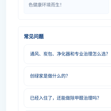
色健康环境而生！
常见问题
通风、炭包、净化器和专业治理怎么选？
创绿家是做什么的？
已经入住了，还能做除甲醛治理吗？