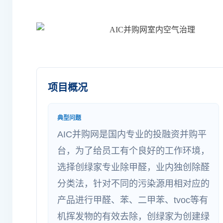
项目概况
典型问题
AIC并购网是国内专业的投融资并购平
台，为了给员工有个良好的工作环境，
选择创绿家专业除甲醛，业内独创除醛
分类法，针对不同的污染源用相对应的
产品进行甲醛、苯、二甲苯、tvoc等有
机挥发物的有效去除，创绿家为创建绿