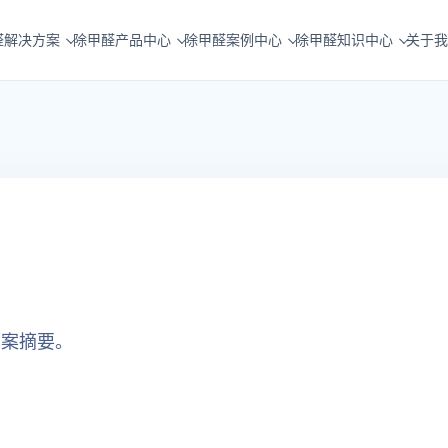
醛解决方案
除甲醛产品中心
除甲醛案例中心
除甲醛知识中心
关于我
方案摘要。