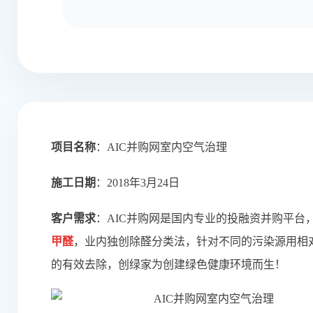
项目名称
：AIC并购网室内空气治理
施工日期
：2018年3月24日
客户需求
：
AIC并购网是国内专业的投融资并购平台
甲醛
，业内独创除醛分类法，针对不同的污染源用相对
的有效去除，创绿家为创建绿色健康环境而生！