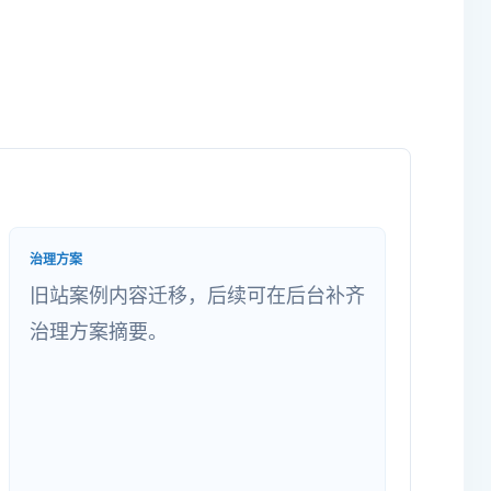
治理方案
旧站案例内容迁移，后续可在后台补齐
治理方案摘要。