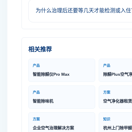
为什么治理后还要等几天才能检测或入住
相关推荐
产品
产品
智能除醛仪Pro Max
除醛Plus空气
产品
方案
智能除味机
空气净化器租赁
方案
知识
企业空气治理解决方案
杭州上门除甲醛