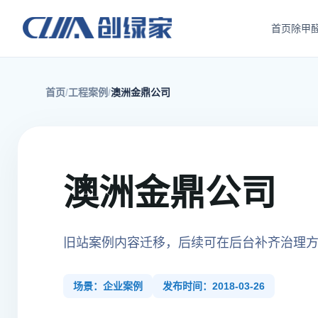
首页
除甲
首页
工程案例
澳洲金鼎公司
澳洲金鼎公司
旧站案例内容迁移，后续可在后台补齐治理
场景：企业案例
发布时间：2018-03-26