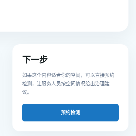
下一步
如果这个内容适合你的空间，可以直接预约
检测，让服务人员按空间情况给出治理建
议。
预约检测