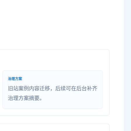
治理方案
旧站案例内容迁移，后续可在后台补齐
治理方案摘要。