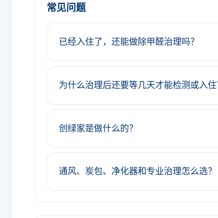
常见问题
已经入住了，还能做除甲醛治理吗？
为什么治理后还要等几天才能检测或入住
创绿家是做什么的？
通风、炭包、净化器和专业治理怎么选？