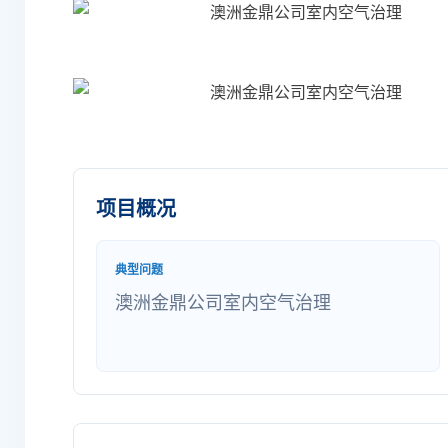
项目概况
典型问题
澳洲金鼎公司室内空气治理