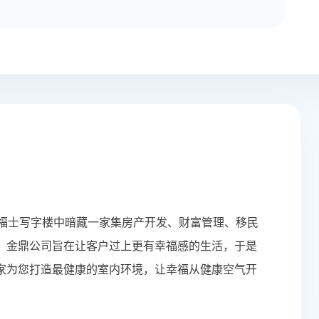
来福士写字楼中暗藏一家集房产开发、财富管理、移民
。金鼎公司旨在让客户过上更有幸福感的生活，于是
家为您打造最健康的室内环境，让幸福从健康空气开