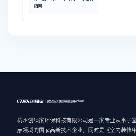
指南
杭州创绿家环保科技有限公司是一家专业从事于
康领域的国家高新技术企业，同时是《室内装修