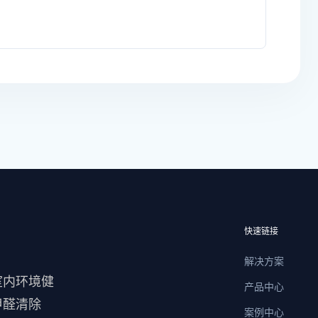
快速链接
解决方案
室内环境健
产品中心
甲醛清除
案例中心