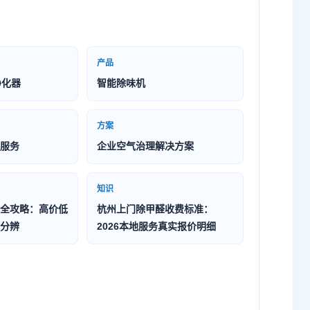
产品
净化器
智能除味机
方案
服务
企业空气治理解决方案
知识
全攻略：高价低
杭州上门除甲醛收费标准：
分辨
2026本地服务真实报价明细