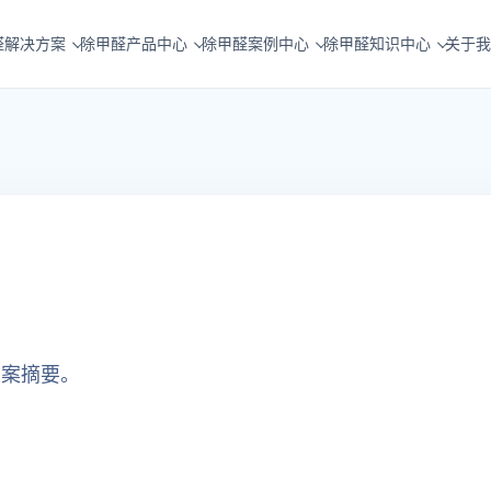
醛解决方案
除甲醛产品中心
除甲醛案例中心
除甲醛知识中心
关于我
方案摘要。