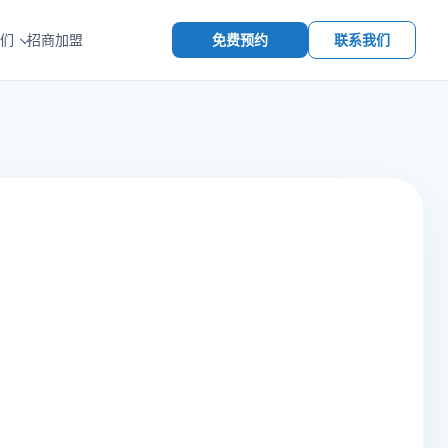
免费预约
联系我们
们
招商加盟