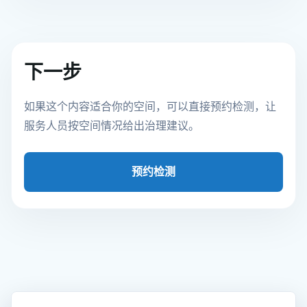
下一步
如果这个内容适合你的空间，可以直接预约检测，让
服务人员按空间情况给出治理建议。
预约检测