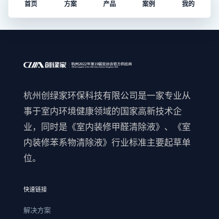
首页
方案
产品
案例
我的
杭州创绿家环保科技有限公司是一家专业从
事于室内环境健康领域的国家高新技术企
业，同时是《室内装修甲醛清除液》、《室
内装修苯系物清除液》行业标准主要起草单
位。
快速链接
解决方案