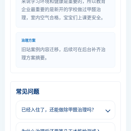
来说学习环境和健康是重要的，所以教育
企业最重要的是新开的学校做过甲醛治
理，室内空气合格，宝宝们上课更安全。
治理方案
旧站案例内容迁移，后续可在后台补齐治
理方案摘要。
常见问题
已经入住了，还能做除甲醛治理吗？