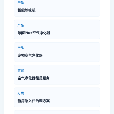
产品
智能除味机
产品
除醛Plus空气净化器
产品
宠物空气净化器
方案
空气净化器租赁服务
方案
新房急入住治理方案