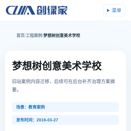
菜单
首页
工程案例
梦想树创意美术学校
梦想树创意美术学校
旧站案例内容迁移，后续可在后台补齐治理方案摘
要。
场景：教育案例
发布时间：2018-03-27