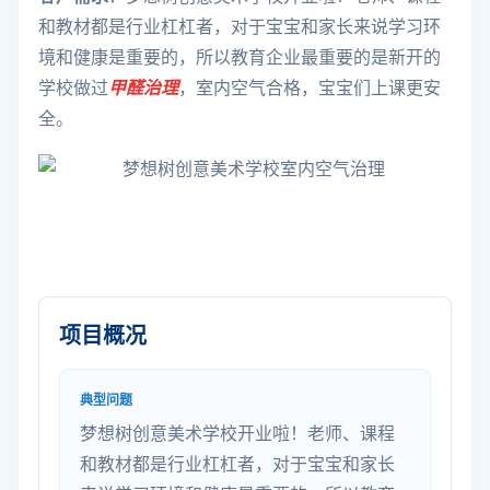
和教材都是行业杠杠者，对于宝宝和家长来说学习环
境和健康是重要的，所以教育企业最重要的是新开的
学校做过
甲醛治理
，室内空气合格，宝宝们上课更安
全。
项目概况
典型问题
梦想树创意美术学校开业啦！老师、课程
和教材都是行业杠杠者，对于宝宝和家长