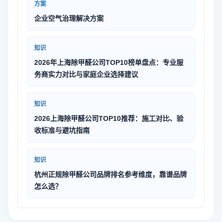
方案
企业空气治理解决方案
知识
2026年上海除甲醛公司TOP10榜单盘点：专业服
务商实力对比与家庭企业选择建议
知识
2026上海除甲醛公司TOP10推荐：施工对比、验
收标准与避坑指南
知识
杭州正规除甲醛公司品牌排名参考维度，靠谱品牌
怎么选？