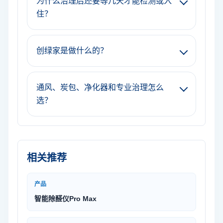
为什么治理后还要等几天才能检测或入
住？
创绿家是做什么的？
通风、炭包、净化器和专业治理怎么
选？
相关推荐
产品
智能除醛仪Pro Max