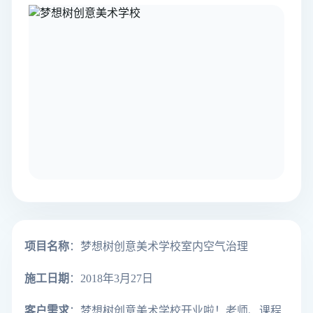
项目名称
：梦想树创意美术学校室内空气治理
施工日期
：2018年3月27日
客户需求
：梦想树创意美术学校开业啦！老师、课程