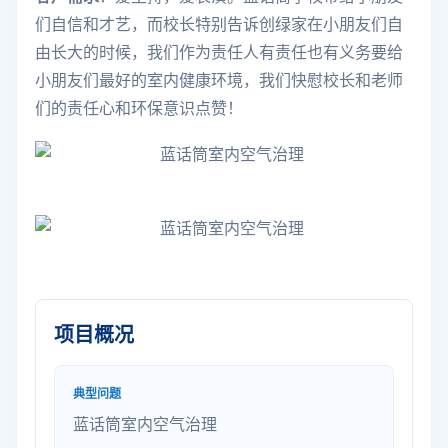
们自信和才艺，而校长特别告诉创绿家在小朋友们自
由长大的时候，我们作为责任人有责任也有义务要给
小朋友们最好的室内健康环境，我们快慰校长和老师
们的责任心和环保意识点赞！
项目概况
典型问题
蓝话筒室内空气治理