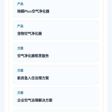
产品
除醛Plus空气净化器
产品
宠物空气净化器
方案
空气净化器租赁服务
方案
新房急入住治理方案
方案
企业空气治理解决方案