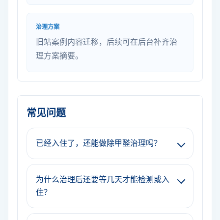
治理方案
旧站案例内容迁移，后续可在后台补齐治
理方案摘要。
常见问题
已经入住了，还能做除甲醛治理吗？
为什么治理后还要等几天才能检测或入
住？