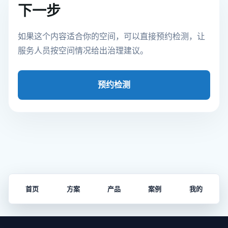
下一步
如果这个内容适合你的空间，可以直接预约检测，让
服务人员按空间情况给出治理建议。
预约检测
首页
方案
产品
案例
我的