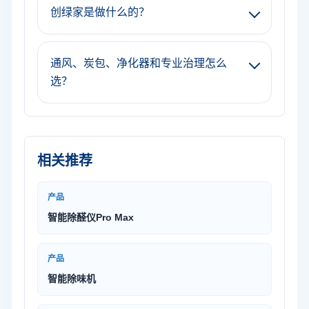
创绿家是做什么的？
通风、炭包、净化器和专业治理怎么
选？
相关推荐
产品
智能除醛仪Pro Max
产品
智能除味机