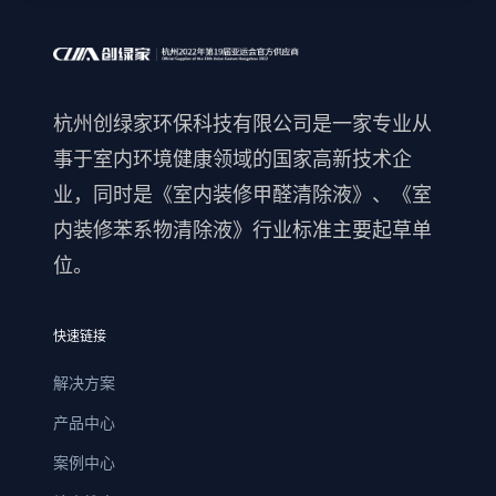
杭州创绿家环保科技有限公司是一家专业从
事于室内环境健康领域的国家高新技术企
业，同时是《室内装修甲醛清除液》、《室
内装修苯系物清除液》行业标准主要起草单
位。
快速链接
解决方案
产品中心
案例中心