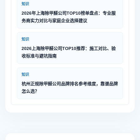
知识
2026年上海除甲醛公司TOP10榜单盘点：专业服
务商实力对比与家庭企业选择建议
知识
2026上海除甲醛公司TOP10推荐：施工对比、验
收标准与避坑指南
知识
杭州正规除甲醛公司品牌排名参考维度，靠谱品牌
怎么选？