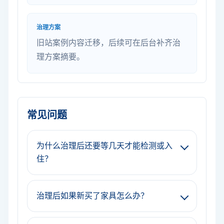
治理方案
旧站案例内容迁移，后续可在后台补齐治
理方案摘要。
常见问题
为什么治理后还要等几天才能检测或入
住？
治理后如果新买了家具怎么办？