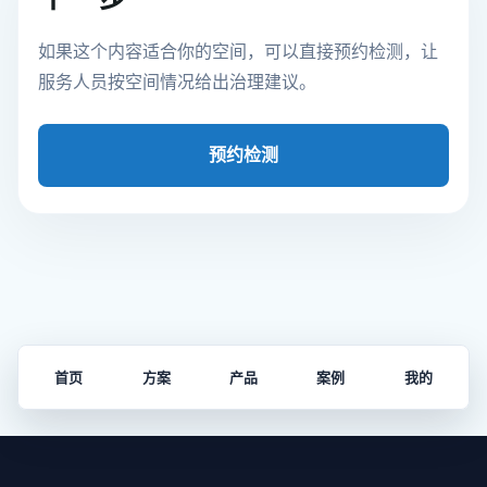
如果这个内容适合你的空间，可以直接预约检测，让
服务人员按空间情况给出治理建议。
预约检测
首页
方案
产品
案例
我的