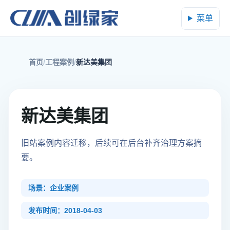
菜单
首页
工程案例
新达美集团
新达美集团
旧站案例内容迁移，后续可在后台补齐治理方案摘
要。
场景：企业案例
发布时间：2018-04-03