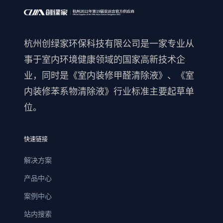
杭州创绿家环保科技有限公司是一家专业从
事于室内环境健康领域的国家高新技术企
业，同时是《室内装修甲醛清除液》、《室
内装修苯系物清除液》行业标准主要起草单
位。
快速链接
解决方案
产品中心
案例中心
站内搜索