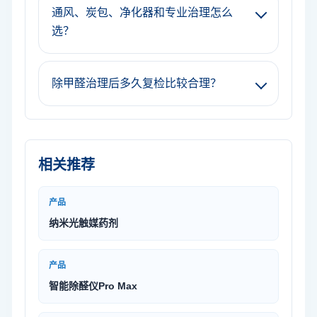
通风、炭包、净化器和专业治理怎么
选？
除甲醛治理后多久复检比较合理？
相关推荐
产品
纳米光触媒药剂
产品
智能除醛仪Pro Max