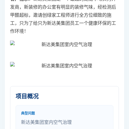
发商，新装修的办公室有明显的装修气味，经检测后
甲醛超标，邀请创绿家工程师进行全方位细致的施
工，只为了给只为新达美集团员工一个健康环保的工
作环境！
项目概况
典型问题
新达美集团室内空气治理