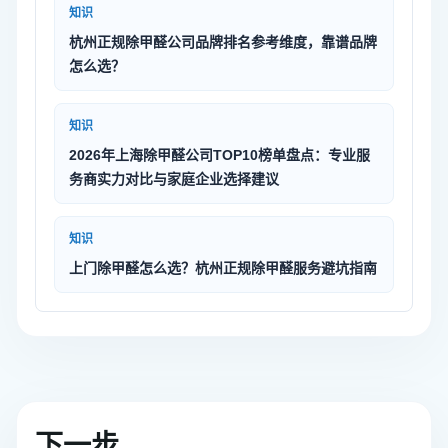
知识
杭州正规除甲醛公司品牌排名参考维度，靠谱品牌
怎么选？
知识
2026年上海除甲醛公司TOP10榜单盘点：专业服
务商实力对比与家庭企业选择建议
知识
上门除甲醛怎么选？杭州正规除甲醛服务避坑指南
下一步