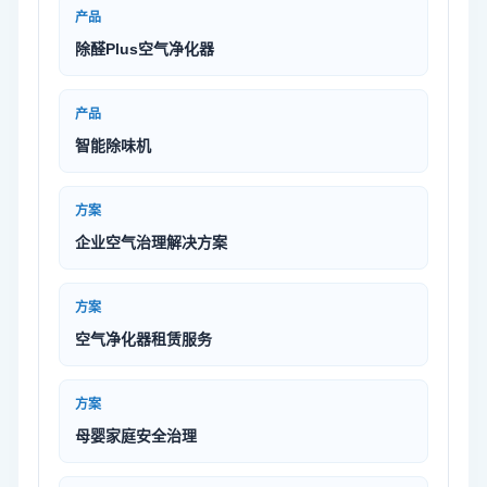
产品
除醛Plus空气净化器
产品
智能除味机
方案
企业空气治理解决方案
方案
空气净化器租赁服务
方案
母婴家庭安全治理