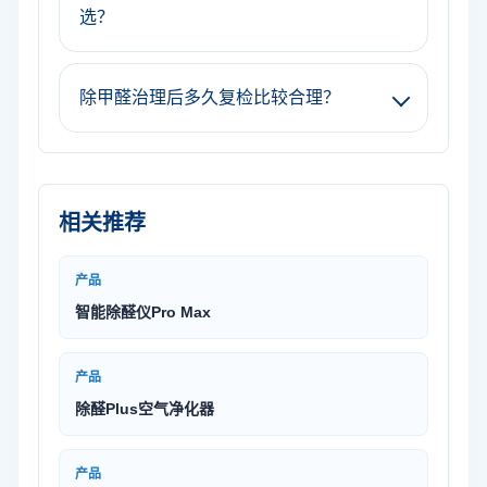
选？
除甲醛治理后多久复检比较合理？
相关推荐
产品
智能除醛仪Pro Max
产品
除醛Plus空气净化器
产品