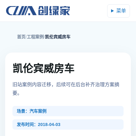
菜单
首页
工程案例
凯伦宾威房车
凯伦宾威房车
旧站案例内容迁移，后续可在后台补齐治理方案摘
要。
场景：汽车案例
发布时间：2018-04-03