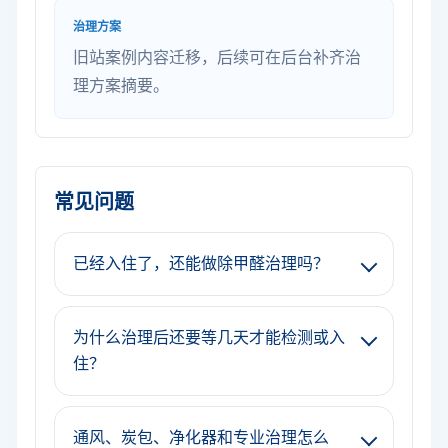
治理方案
旧站案例内容迁移，后续可在后台补齐治
理方案摘要。
常见问题
已经入住了，还能做除甲醛治理吗？
为什么治理后还要等几天才能检测或入
住？
通风、炭包、净化器和专业治理怎么