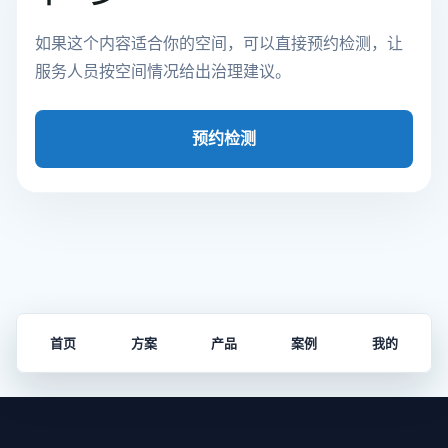
如果这个内容适合你的空间，可以直接预约检测，让
服务人员按空间情况给出治理建议。
预约检测
首页
方案
产品
案例
我的