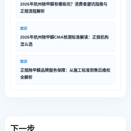
2026年杭州除甲醛有哪些坑？消费者避坑指南与
正规流程解析
知识
2026年杭州除甲醛CMA检测标准解读：正规机构
怎么选
知识
正规除甲醛品牌服务保障：从施工标准到售后维权
全解析
下一步