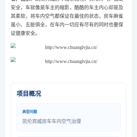
安全，车就像是车主的缩影，酷酷的车主内心却是及
其柔软，将车内空气都保证在最佳的状态，房车麻雀
虽小、五脏俱全，在车内一切应有尽有的同时也要保
证健康安全。
项目概况
典型问题
凯伦宾威房车车内空气治理