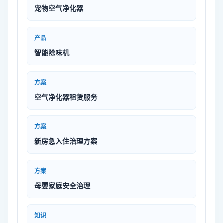
宠物空气净化器
产品
智能除味机
方案
空气净化器租赁服务
方案
新房急入住治理方案
方案
母婴家庭安全治理
知识