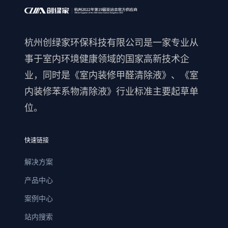
杭州创绿家环保科技有限公司是一家专业从
事于室内环境健康领域的国家高新技术企
业，同时是《室内装修甲醛清除液》、《室
内装修苯系物清除液》行业标准主要起草单
位。
快速链接
解决方案
产品中心
案例中心
站内搜索