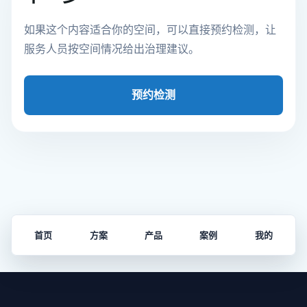
如果这个内容适合你的空间，可以直接预约检测，让
服务人员按空间情况给出治理建议。
预约检测
首页
方案
产品
案例
我的