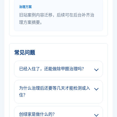
治理方案
旧站案例内容迁移，后续可在后台补齐治
理方案摘要。
常见问题
已经入住了，还能做除甲醛治理吗？
为什么治理后还要等几天才能检测或入
住？
创绿家是做什么的？