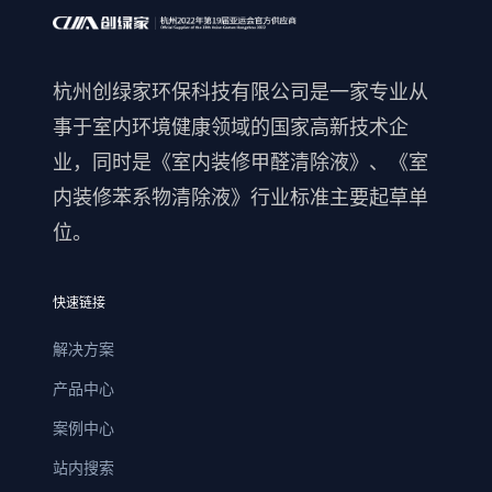
杭州创绿家环保科技有限公司是一家专业从
事于室内环境健康领域的国家高新技术企
业，同时是《室内装修甲醛清除液》、《室
内装修苯系物清除液》行业标准主要起草单
位。
快速链接
解决方案
产品中心
案例中心
站内搜索