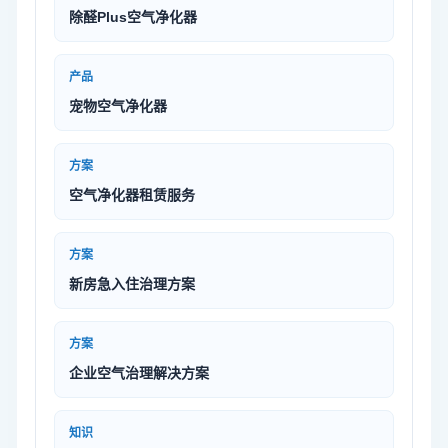
除醛Plus空气净化器
产品
宠物空气净化器
方案
空气净化器租赁服务
方案
新房急入住治理方案
方案
企业空气治理解决方案
知识