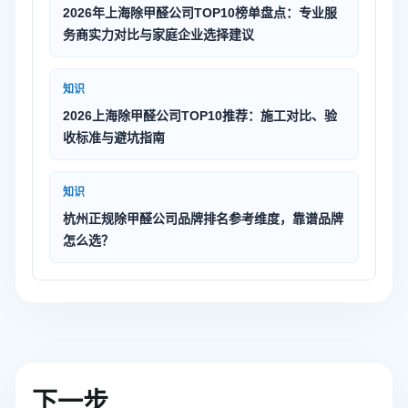
2026年上海除甲醛公司TOP10榜单盘点：专业服
务商实力对比与家庭企业选择建议
知识
2026上海除甲醛公司TOP10推荐：施工对比、验
收标准与避坑指南
知识
杭州正规除甲醛公司品牌排名参考维度，靠谱品牌
怎么选？
下一步