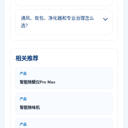
通风、炭包、净化器和专业治理怎么
选？
相关推荐
产品
智能除醛仪Pro Max
产品
智能除味机
产品