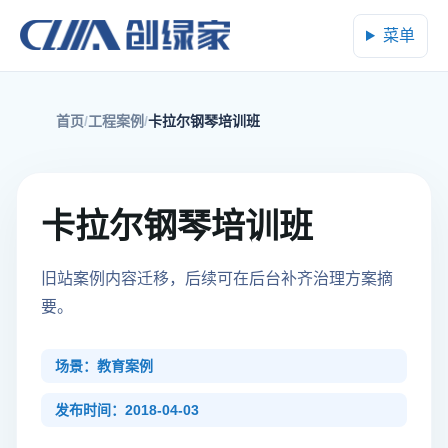
菜单
首页
工程案例
卡拉尔钢琴培训班
卡拉尔钢琴培训班
旧站案例内容迁移，后续可在后台补齐治理方案摘
要。
场景：教育案例
发布时间：2018-04-03