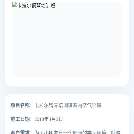
项目名称
：卡拉尔钢琴培训班室内空气治理
施工日期
：2018年4月3日
客户需求
：
为了小朋友有一个健康的学习环境，特邀