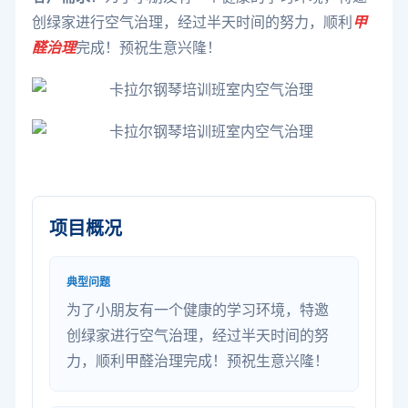
创绿家进行空气治理，经过半天时间的努力，顺利
甲
醛
治理
完成！预祝生意兴隆！
项目概况
典型问题
为了小朋友有一个健康的学习环境，特邀
创绿家进行空气治理，经过半天时间的努
力，顺利甲醛治理完成！预祝生意兴隆！