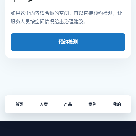
如果这个内容适合你的空间，可以直接预约检测，让
服务人员按空间情况给出治理建议。
预约检测
首页
方案
产品
案例
我的