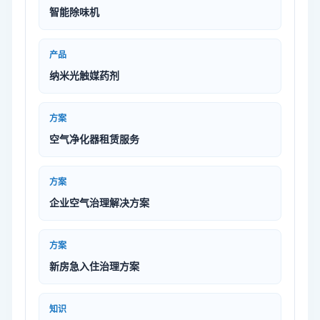
智能除味机
产品
纳米光触媒药剂
方案
空气净化器租赁服务
方案
企业空气治理解决方案
方案
新房急入住治理方案
知识