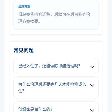
治理方案
旧站案例内容迁移，后续可在后台补齐治
理方案摘要。
常见问题
已经入住了，还能做除甲醛治理吗？
为什么治理后还要等几天才能检测或入
住？
创绿家是做什么的？