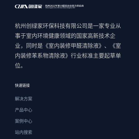
杭州创绿家环保科技有限公司是一家专业从
事于室内环境健康领域的国家高新技术企
业，同时是《室内装修甲醛清除液》、《室
内装修苯系物清除液》行业标准主要起草单
位。
快速链接
解决方案
产品中心
案例中心
站内搜索