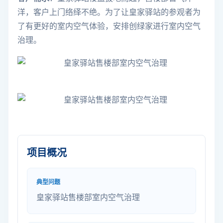
洋，客户上门络绎不绝。为了让皇家驿站的参观者为
了有更好的室内空气体验，安排创绿家进行室内空气
治理。
项目概况
典型问题
皇家驿站售楼部室内空气治理