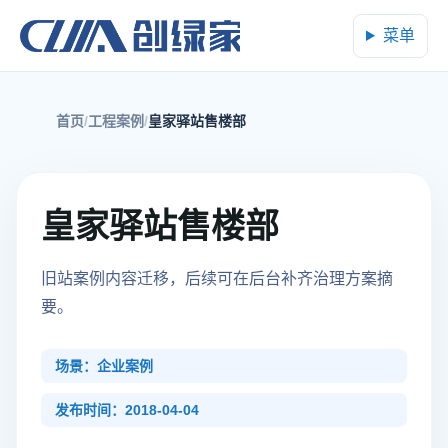
菜单
首页
工程案例
皇家驿站售楼部
皇家驿站售楼部
旧站案例内容迁移，后续可在后台补齐治理方案摘
要。
场景：企业案例
发布时间：2018-04-04