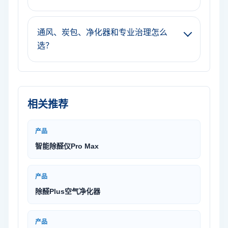
通风、炭包、净化器和专业治理怎么
选？
相关推荐
产品
智能除醛仪Pro Max
产品
除醛Plus空气净化器
产品