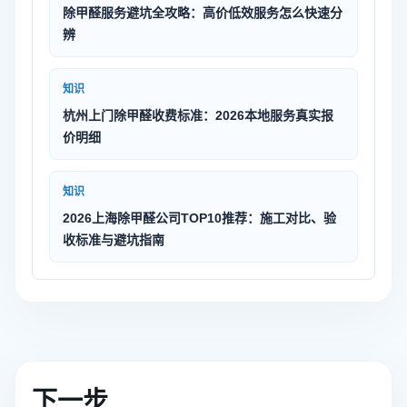
除甲醛服务避坑全攻略：高价低效服务怎么快速分
辨
知识
杭州上门除甲醛收费标准：2026本地服务真实报
价明细
知识
2026上海除甲醛公司TOP10推荐：施工对比、验
收标准与避坑指南
下一步