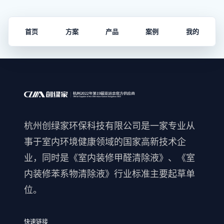
首页
方案
产品
案例
我的
杭州创绿家环保科技有限公司是一家专业从
事于室内环境健康领域的国家高新技术企
业，同时是《室内装修甲醛清除液》、《室
内装修苯系物清除液》行业标准主要起草单
位。
快速链接