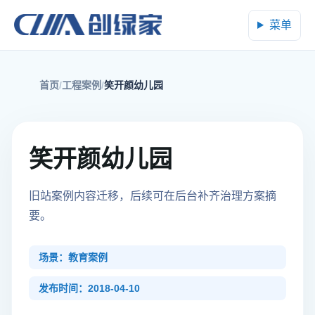
菜单
首页
工程案例
笑开颜幼儿园
笑开颜幼儿园
旧站案例内容迁移，后续可在后台补齐治理方案摘
要。
场景：教育案例
发布时间：2018-04-10