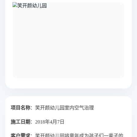
项目名称
：笑开颜幼儿园室内空气治理
施工日期
：2018年4月7日
客户需求
：
笑开颜幼儿园将童年成为孩子们一辈子的