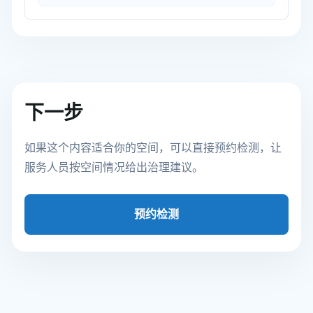
下一步
如果这个内容适合你的空间，可以直接预约检测，让
服务人员按空间情况给出治理建议。
预约检测