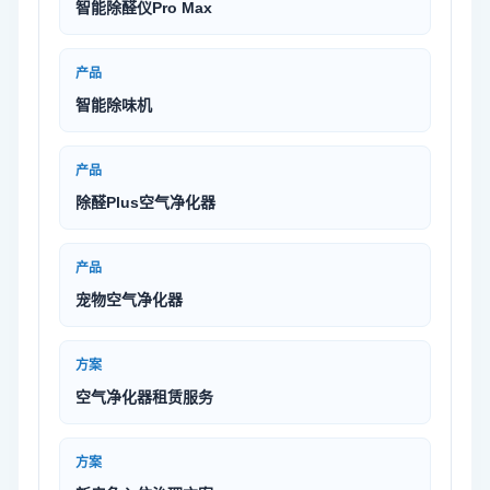
智能除醛仪Pro Max
产品
智能除味机
产品
除醛Plus空气净化器
产品
宠物空气净化器
方案
空气净化器租赁服务
方案