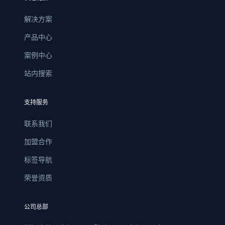
解决方案
产品中心
案例中心
站内搜索
支持服务
联系我们
加盟合作
标签导航
荣誉资质
公司总部