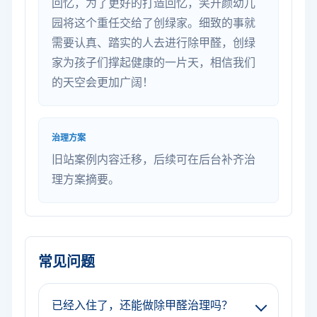
回忆，为了更好的打造回忆，笑开颜幼儿
园将这个重任交给了创绿家。细致的事就
需要认真、踏实的人去进行除甲醛，创绿
家为孩子们撑起健康的一片天，相信我们
的天空会更加广阔！
治理方案
旧站案例内容迁移，后续可在后台补齐治
理方案摘要。
常见问题
已经入住了，还能做除甲醛治理吗？