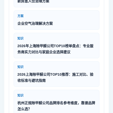
新房急入住治理方案
方案
企业空气治理解决方案
知识
2026年上海除甲醛公司TOP10榜单盘点：专业服
务商实力对比与家庭企业选择建议
知识
2026上海除甲醛公司TOP10推荐：施工对比、验
收标准与避坑指南
知识
杭州正规除甲醛公司品牌排名参考维度，靠谱品牌
怎么选？