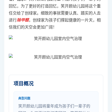
回忆，为了更好的打造回忆，笑开颜幼儿园将这个重
任交给了创绿家。细致的事就需要认真、踏实的人去
进行
除甲醛
，创绿家为孩子们撑起健康的一片天，相
信我们的天空会更加广阔！
项目概况
典型问题
笑开颜幼儿园将童年成为孩子们一辈子的