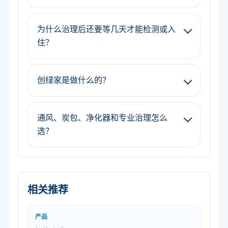
为什么治理后还要等几天才能检测或入
住？
创绿家是做什么的？
通风、炭包、净化器和专业治理怎么
选？
相关推荐
产品