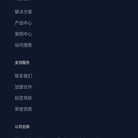
解决方案
产品中心
案例中心
站内搜索
支持服务
联系我们
加盟合作
标签导航
荣誉资质
公司总部