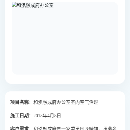
项目名称
：和泓融成府办公室室内空气治理
施工日期
：2018年4月8日
客户需求
：
和泓融成府是一家秉承国匠精神，承袭名