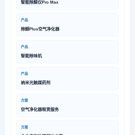
智能除醛仪Pro Max
产品
除醛Plus空气净化器
产品
智能除味机
产品
纳米光触媒药剂
方案
空气净化器租赁服务
方案