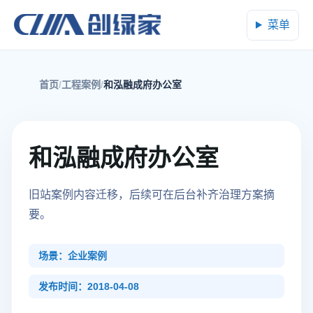
菜单
首页
工程案例
和泓融成府办公室
和泓融成府办公室
旧站案例内容迁移，后续可在后台补齐治理方案摘
要。
场景：企业案例
发布时间：2018-04-08