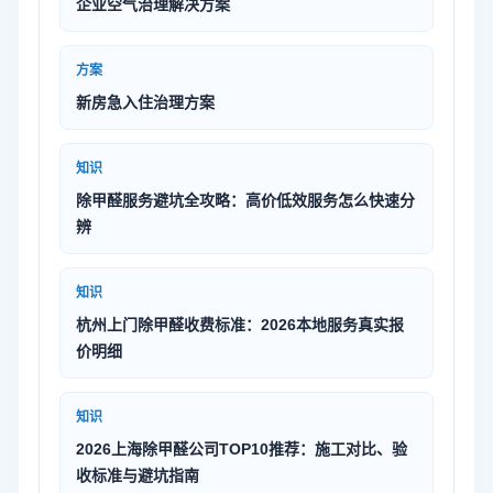
企业空气治理解决方案
方案
新房急入住治理方案
知识
除甲醛服务避坑全攻略：高价低效服务怎么快速分
辨
知识
杭州上门除甲醛收费标准：2026本地服务真实报
价明细
知识
2026上海除甲醛公司TOP10推荐：施工对比、验
收标准与避坑指南