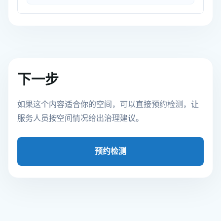
下一步
如果这个内容适合你的空间，可以直接预约检测，让
服务人员按空间情况给出治理建议。
预约检测