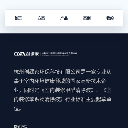
首页
方案
产品
案例
我的
杭州创绿家环保科技有限公司是一家专业从
事于室内环境健康领域的国家高新技术企
业，同时是《室内装修甲醛清除液》、《室
内装修苯系物清除液》行业标准主要起草单
位。
快速链接