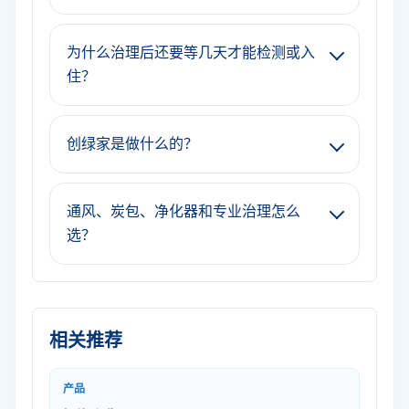
为什么治理后还要等几天才能检测或入
住？
创绿家是做什么的？
通风、炭包、净化器和专业治理怎么
选？
相关推荐
产品