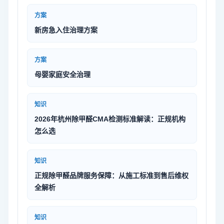
方案
新房急入住治理方案
方案
母婴家庭安全治理
知识
2026年杭州除甲醛CMA检测标准解读：正规机构
怎么选
知识
正规除甲醛品牌服务保障：从施工标准到售后维权
全解析
知识