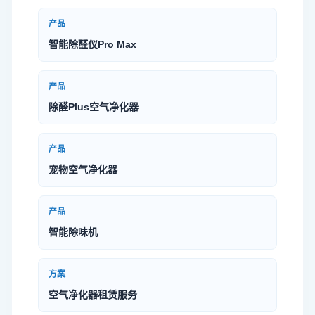
产品
智能除醛仪Pro Max
产品
除醛Plus空气净化器
产品
宠物空气净化器
产品
智能除味机
方案
空气净化器租赁服务