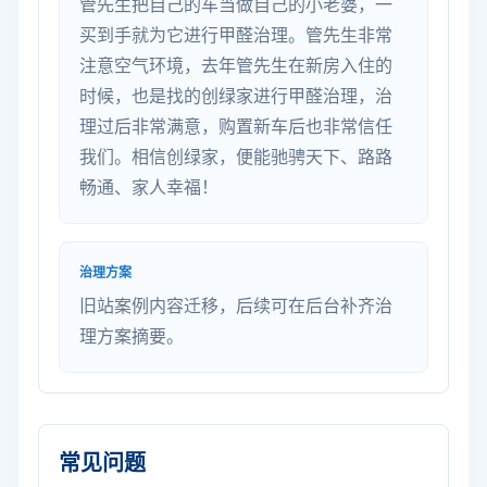
管先生把自己的车当做自己的小老婆，一
买到手就为它进行甲醛治理。管先生非常
注意空气环境，去年管先生在新房入住的
时候，也是找的创绿家进行甲醛治理，治
理过后非常满意，购置新车后也非常信任
我们。相信创绿家，便能驰骋天下、路路
畅通、家人幸福！
治理方案
旧站案例内容迁移，后续可在后台补齐治
理方案摘要。
常见问题