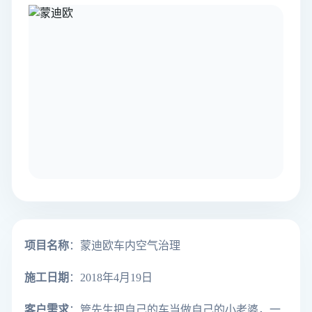
项目名称
：蒙迪欧车内空气治理
施工日期
：2018年4月19日
客户需求
：
管先生把自己的车当做自己的小老婆，一