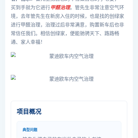
买到手就为它进行
甲醛治理
。管先生非常注意空气环
境，去年管先生在新房入住的时候，也是找的创绿家
进行甲醛治理，治理过后非常满意，购置新车后也非
常信任我们。相信创绿家，便能驰骋天下、路路畅
通、家人幸福！
项目概况
典型问题