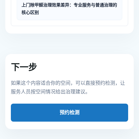
上门除甲醛治理效果差异：专业服务与普通治理的
核心区别
下一步
如果这个内容适合你的空间，可以直接预约检测，让
服务人员按空间情况给出治理建议。
预约检测