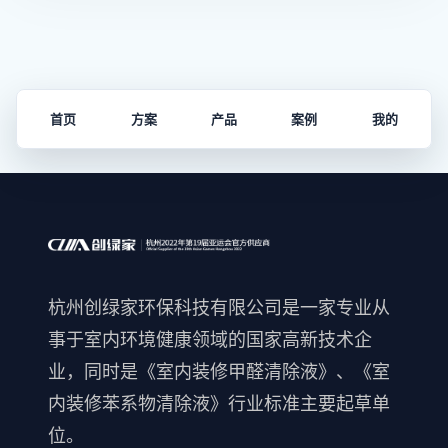
首页
方案
产品
案例
我的
杭州创绿家环保科技有限公司是一家专业从
事于室内环境健康领域的国家高新技术企
业，同时是《室内装修甲醛清除液》、《室
内装修苯系物清除液》行业标准主要起草单
位。