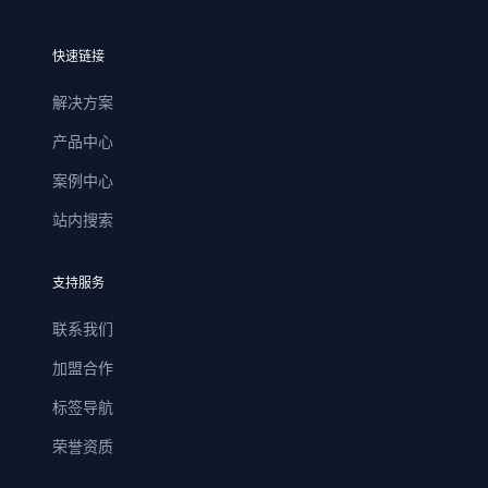
快速链接
解决方案
产品中心
案例中心
站内搜索
支持服务
联系我们
加盟合作
标签导航
荣誉资质