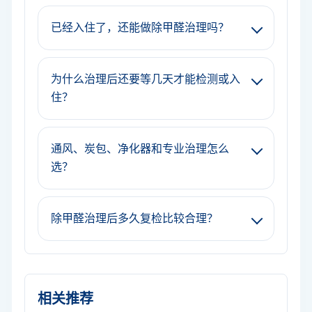
已经入住了，还能做除甲醛治理吗？
为什么治理后还要等几天才能检测或入
住？
通风、炭包、净化器和专业治理怎么
选？
除甲醛治理后多久复检比较合理？
相关推荐