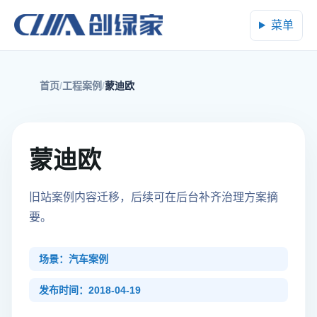
菜单
首页
工程案例
蒙迪欧
蒙迪欧
旧站案例内容迁移，后续可在后台补齐治理方案摘
要。
场景：汽车案例
发布时间：2018-04-19