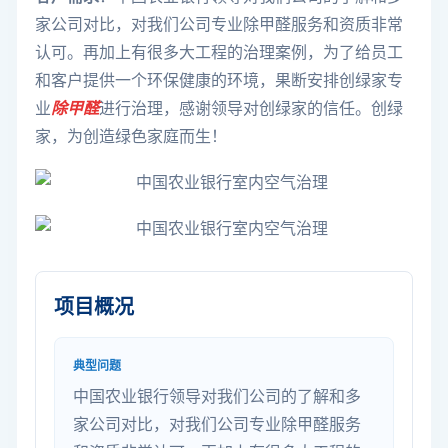
家公司对比，对我们公司专业除甲醛服务和资质非常
认可。再加上有很多大工程的治理案例，为了给员工
和客户提供一个环保健康的环境，果断安排创绿家专
业
除甲醛
进行治理，感谢领导对创绿家的信任。创绿
家，为创造绿色家庭而生！
项目概况
典型问题
中国农业银行领导对我们公司的了解和多
家公司对比，对我们公司专业除甲醛服务