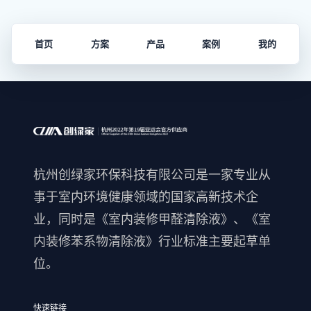
首页
方案
产品
案例
我的
杭州创绿家环保科技有限公司是一家专业从
事于室内环境健康领域的国家高新技术企
业，同时是《室内装修甲醛清除液》、《室
内装修苯系物清除液》行业标准主要起草单
位。
快速链接