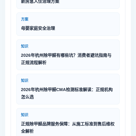
新房急入住治理方案
方案
母婴家庭安全治理
知识
2026年杭州除甲醛有哪些坑？消费者避坑指南与
正规流程解析
知识
2026年杭州除甲醛CMA检测标准解读：正规机构
怎么选
知识
正规除甲醛品牌服务保障：从施工标准到售后维权
全解析