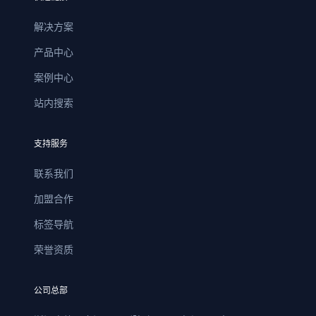
解决方案
产品中心
案例中心
站内搜索
支持服务
联系我们
加盟合作
标签导航
荣誉资质
公司总部