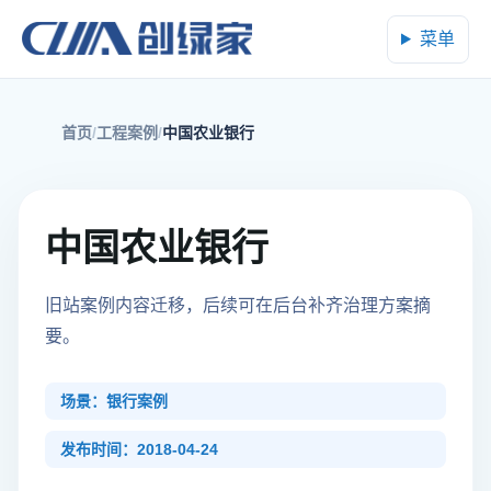
菜单
首页
工程案例
中国农业银行
中国农业银行
旧站案例内容迁移，后续可在后台补齐治理方案摘
要。
场景：银行案例
发布时间：2018-04-24