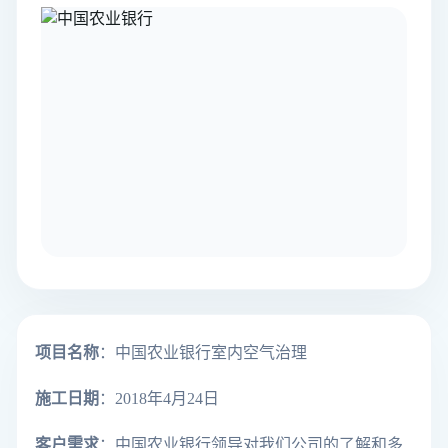
项目名称
：中国农业银行室内空气治理
施工日期
：2018年4月24日
客户需求
：
中国农业银行领导对我们公司的了解和多