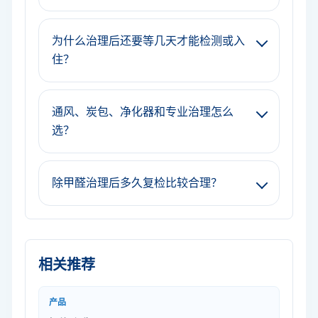
为什么治理后还要等几天才能检测或入
住？
通风、炭包、净化器和专业治理怎么
选？
除甲醛治理后多久复检比较合理？
相关推荐
产品