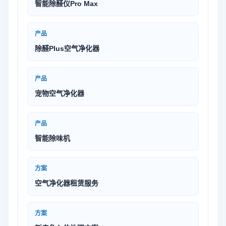
智能除醛仪Pro Max
产品
除醛Plus空气净化器
产品
宠物空气净化器
产品
智能除味机
方案
空气净化器租赁服务
方案