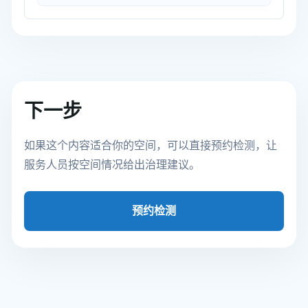
下一步
如果这个内容适合你的空间，可以直接预约检测，让
服务人员按空间情况给出治理建议。
预约检测