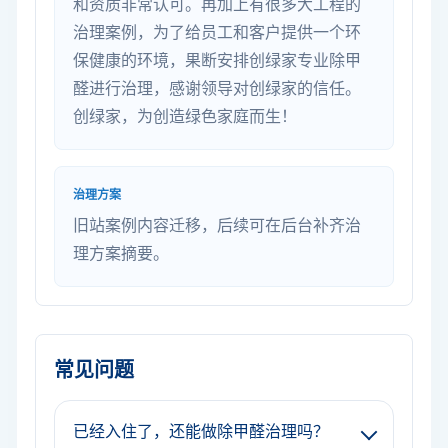
和资质非常认可。再加上有很多大工程的
治理案例，为了给员工和客户提供一个环
保健康的环境，果断安排创绿家专业除甲
醛进行治理，感谢领导对创绿家的信任。
创绿家，为创造绿色家庭而生！
治理方案
旧站案例内容迁移，后续可在后台补齐治
理方案摘要。
常见问题
已经入住了，还能做除甲醛治理吗？