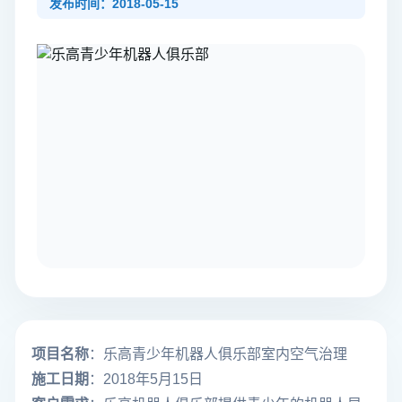
发布时间：2018-05-15
项目名称
：乐高青少年机器人俱乐部室内空气治理
施工日期
：2018年5月15日