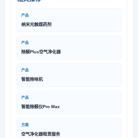
产品
纳米光触媒药剂
产品
除醛Plus空气净化器
产品
智能除味机
产品
智能除醛仪Pro Max
方案
空气净化器租赁服务