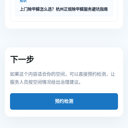
知识
上门除甲醛怎么选？杭州正规除甲醛服务避坑指南
下一步
如果这个内容适合你的空间，可以直接预约检测，让
服务人员按空间情况给出治理建议。
预约检测