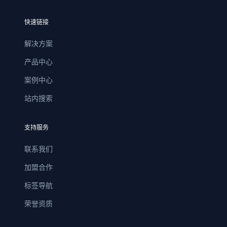
快速链接
解决方案
产品中心
案例中心
站内搜索
支持服务
联系我们
加盟合作
标签导航
荣誉资质