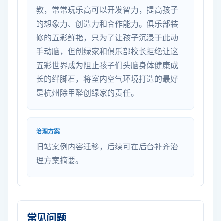
教，常常玩乐高可以开发智力，提高孩子
的想象力、创造力和合作能力。俱乐部装
修的五彩鲜艳，只为了让孩子沉浸于此动
手动脑，但创绿家和俱乐部校长拒绝让这
五彩世界成为阻止孩子们头脑身体健康成
长的绊脚石，将室内空气环境打造的最好
是杭州除甲醛创绿家的责任。
治理方案
旧站案例内容迁移，后续可在后台补齐治
理方案摘要。
常见问题