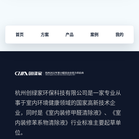
首页
方案
产品
案例
我的
杭州创绿家环保科技有限公司是一家专业从
事于室内环境健康领域的国家高新技术企
业，同时是《室内装修甲醛清除液》、《室
内装修苯系物清除液》行业标准主要起草单
位。