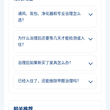
通风、炭包、净化器和专业治理怎么
选？
为什么治理后还要等几天才能检测或入
住？
治理后如果新买了家具怎么办？
已经入住了，还能做除甲醛治理吗？
相关推荐