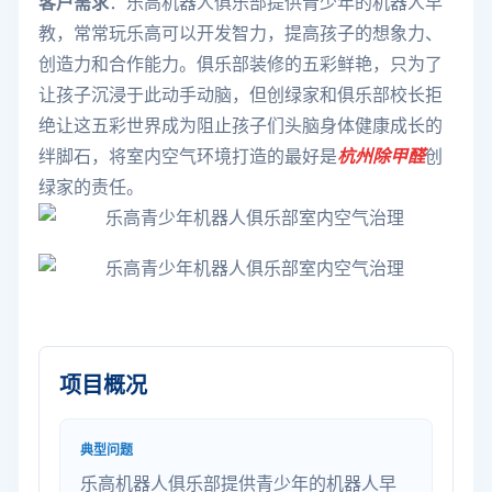
客户需求
：乐高机器人俱乐部提供青少年的机器人早
教，常常玩乐高可以开发智力，提高孩子的想象力、
创造力和合作能力。俱乐部装修的五彩鲜艳，只为了
让孩子沉浸于此动手动脑，但创绿家和俱乐部校长拒
绝让这五彩世界成为阻止孩子们头脑身体健康成长的
绊脚石，将室内空气环境打造的最好是
杭州除甲醛
创
绿家的责任。
项目概况
典型问题
乐高机器人俱乐部提供青少年的机器人早