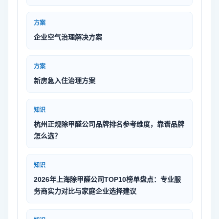
方案
企业空气治理解决方案
方案
新房急入住治理方案
知识
杭州正规除甲醛公司品牌排名参考维度，靠谱品牌
怎么选？
知识
2026年上海除甲醛公司TOP10榜单盘点：专业服
务商实力对比与家庭企业选择建议