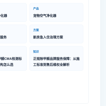
产品
净化器
宠物空气净化器
方案
服务
新房急入住治理方案
知识
甲醛CMA检测标
正规除甲醛品牌服务保障：从施
构怎么选
工标准到售后维权全解析