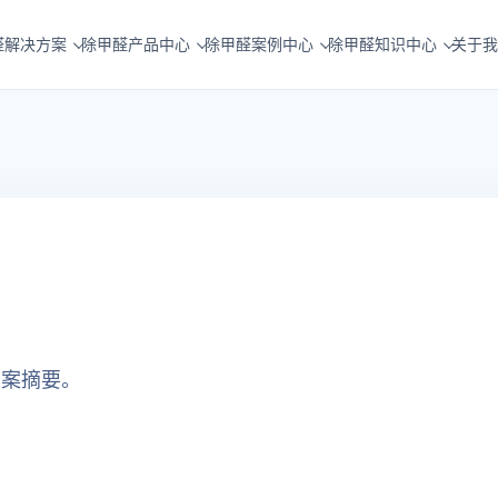
醛解决方案
除甲醛产品中心
除甲醛案例中心
除甲醛知识中心
关于我
方案摘要。