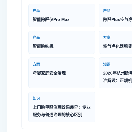
产品
产品
智能除醛仪Pro Max
除醛Plus空气
产品
方案
智能除味机
空气净化器租赁
方案
知识
母婴家庭安全治理
2026年杭州除
准解读：正规机
知识
上门除甲醛治理效果差异：专业
服务与普通治理的核心区别