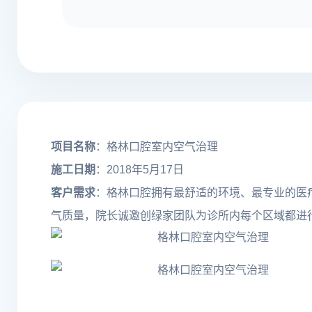
项目名称
：格林口腔室内空气治理
施工日期
：2018年5月17日
客户需求
：格林口腔拥有最舒适的环境、最专业的医
气质量，院长诚邀创绿家团队为诊所内每个区域都进