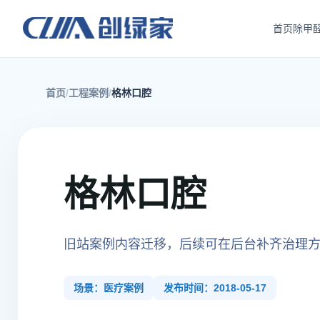
首页
除甲
首页
工程案例
格林口腔
格林口腔
旧站案例内容迁移，后续可在后台补齐治理
场景：医疗案例
发布时间：2018-05-17