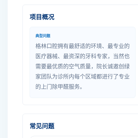
项目概况
典型问题
格林口腔拥有最舒适的环境、最专业的
医疗器械、最资深的牙科专家，当然也
需要最优质的空气质量，院长诚邀创绿
家团队为诊所内每个区域都进行了专业
的上门除甲醛服务。
常见问题