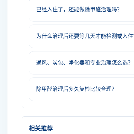
已经入住了，还能做除甲醛治理吗？
为什么治理后还要等几天才能检测或入住
通风、炭包、净化器和专业治理怎么选？
除甲醛治理后多久复检比较合理？
相关推荐