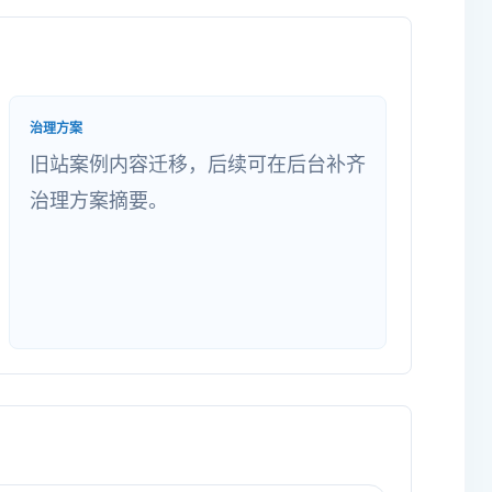
治理方案
旧站案例内容迁移，后续可在后台补齐
治理方案摘要。