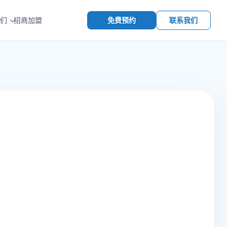
免费预约
联系我们
们
招商加盟