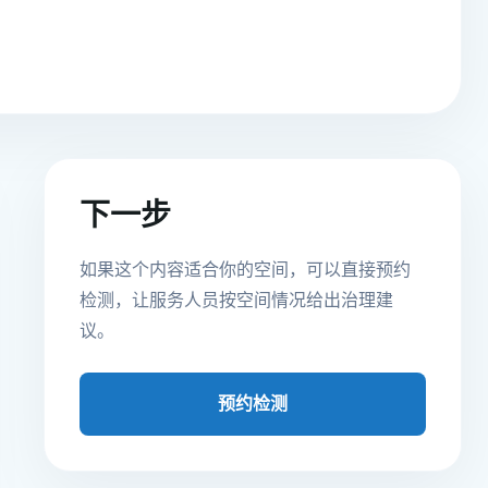
下一步
如果这个内容适合你的空间，可以直接预约
检测，让服务人员按空间情况给出治理建
议。
预约检测