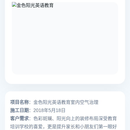
项目名称
：金色阳光英语教育室内空气治理
施工日期
：2018年5月18日
客户需求
：色彩斑斓、阳光向上的装修布局深受教育
培训学校的喜爱，更是提升家长和小朋友们第一眼好