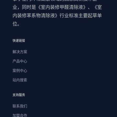
业，同时是《室内装修甲醛清除液》、《室
内装修苯系物清除液》行业标准主要起草单
位。
快速链接
解决方案
产品中心
案例中心
站内搜索
支持服务
联系我们
加盟合作