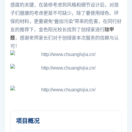
感度的关键，在装修考虑到风格和细节设计后，对孩
子们健康的考虑更是不可缺少。除了要使用绿色、环
保的材料，更要避免“叠加污染”带来的危害，在同行好
友的推荐下，金色阳光校长找到了创绿家进行
除甲
醛
，感谢老师家长们对于创绿家本次服务的信赖与认
可！
项目概况