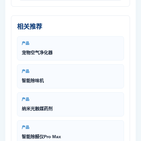
相关推荐
产品
宠物空气净化器
产品
智能除味机
产品
纳米光触媒药剂
产品
智能除醛仪Pro Max