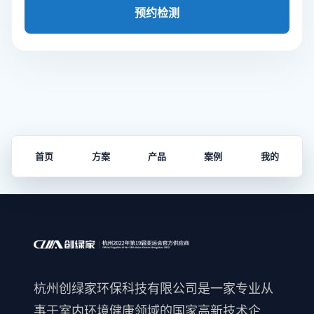
预约检测
首页
方案
产品
案例
我的
杭州创绿家环保科技有限公司是一家专业从
事于室内环境健康领域的国家高新技术企