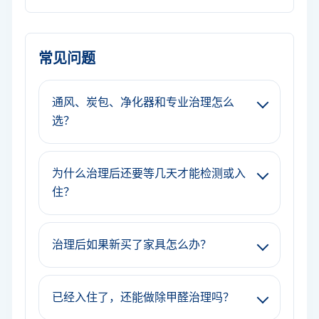
常见问题
通风、炭包、净化器和专业治理怎么
选？
为什么治理后还要等几天才能检测或入
住？
治理后如果新买了家具怎么办？
已经入住了，还能做除甲醛治理吗？