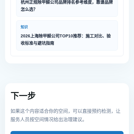
杭州正规除甲醛公司品牌排名参考维度，靠谱品牌
怎么选？
知识
2026上海除甲醛公司TOP10推荐：施工对比、验
收标准与避坑指南
下一步
如果这个内容适合你的空间，可以直接预约检测，让
服务人员按空间情况给出治理建议。