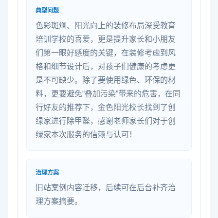
典型问题
色彩斑斓、阳光向上的装修布局深受教育
培训学校的喜爱，更是提升家长和小朋友
们第一眼好感度的关键，在装修考虑到风
格和细节设计后，对孩子们健康的考虑更
是不可缺少。除了要使用绿色、环保的材
料，更要避免“叠加污染”带来的危害，在同
行好友的推荐下，金色阳光校长找到了创
绿家进行除甲醛，感谢老师家长们对于创
绿家本次服务的信赖与认可！
治理方案
旧站案例内容迁移，后续可在后台补齐治
理方案摘要。