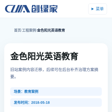
菜单
首页
工程案例
金色阳光英语教育
金色阳光英语教育
旧站案例内容迁移，后续可在后台补齐治理方案摘
要。
场景：教育案例
发布时间：2018-05-18