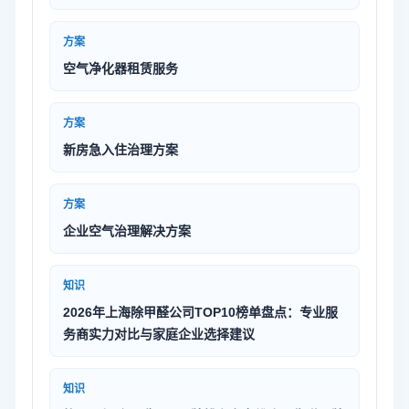
方案
空气净化器租赁服务
方案
新房急入住治理方案
方案
企业空气治理解决方案
知识
2026年上海除甲醛公司TOP10榜单盘点：专业服
务商实力对比与家庭企业选择建议
知识