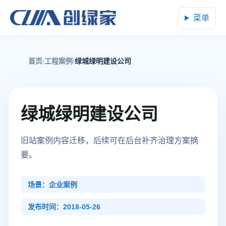
菜单
首页
工程案例
绿城绿明建设公司
绿城绿明建设公司
旧站案例内容迁移，后续可在后台补齐治理方案摘
要。
场景：企业案例
发布时间：2018-05-26