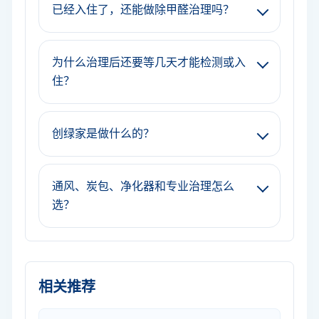
已经入住了，还能做除甲醛治理吗？
为什么治理后还要等几天才能检测或入
住？
创绿家是做什么的？
通风、炭包、净化器和专业治理怎么
选？
相关推荐