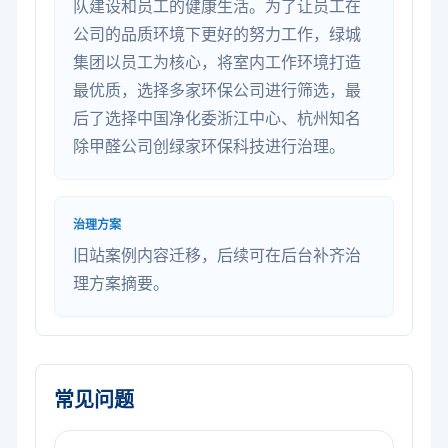
队建设和员工的健康生活。为了让员工在
公司的品质环境下更好的努力工作，绿城
集团以员工为核心，将室内工作环境打造
最优质，选择多家环保公司进行筛选，最
后了选择中国净化委浙江中心、杭州知名
除甲醛公司创绿家环保科技进行治理。
治理方案
旧站案例内容迁移，后续可在后台补齐治
理方案摘要。
常见问题