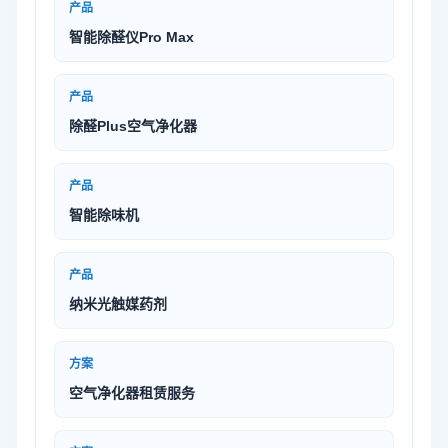
产品
智能除醛仪Pro Max
产品
除醛Plus空气净化器
产品
智能除味机
产品
纳米光触媒药剂
方案
空气净化器租赁服务