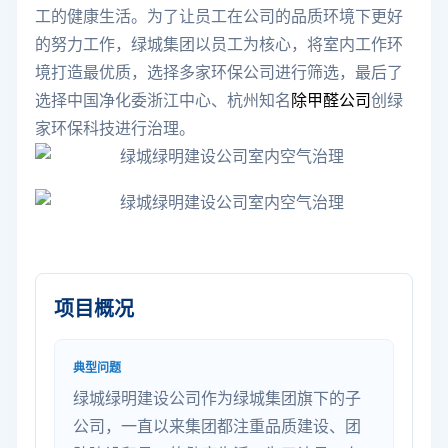
工的健康生活。为了让员工在公司的品质环境下更好
的努力工作，绿城集团以员工为核心，将室内工作环
境打造最优质，选择多家环保公司进行筛选，最后了
选择中国净化委浙江中心、杭州知名
除甲醛公司
创绿
家环保科技进行治理。
项目概况
典型问题
绿城绿明建设公司作为绿城集团旗下的子
公司，一直以来集团都注重品质建设、团