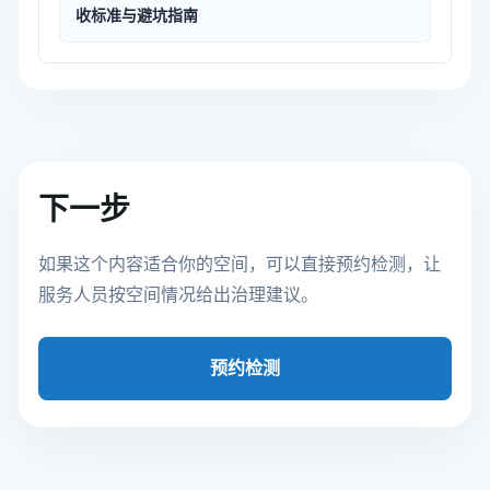
收标准与避坑指南
下一步
如果这个内容适合你的空间，可以直接预约检测，让
服务人员按空间情况给出治理建议。
预约检测