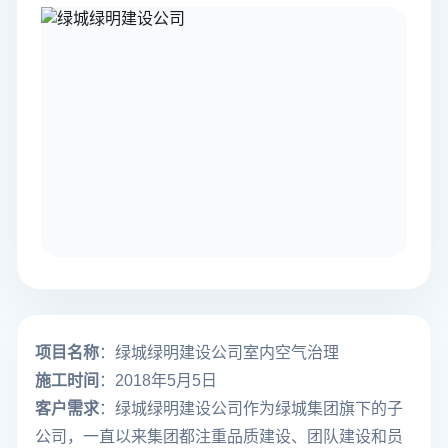
项目名称
：绿城绿明建设公司室内空气治理
施工时间
：2018年5月5日
客户需求
：绿城绿明建设公司作为绿城集团旗下的子
公司，一直以来集团都注重品质建设、团队建设和员