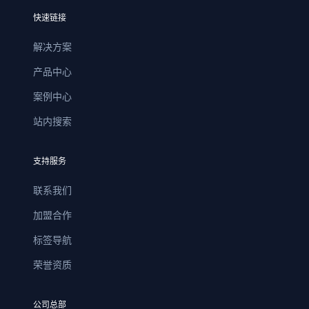
快速链接
解决方案
产品中心
案例中心
站内搜索
支持服务
联系我们
加盟合作
标签导航
荣誉资质
公司总部