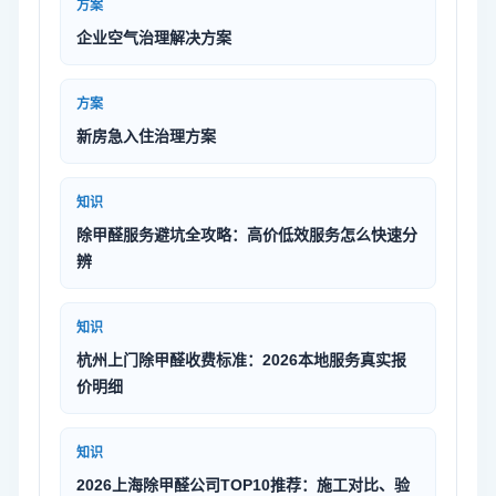
方案
企业空气治理解决方案
方案
新房急入住治理方案
知识
除甲醛服务避坑全攻略：高价低效服务怎么快速分
辨
知识
杭州上门除甲醛收费标准：2026本地服务真实报
价明细
知识
2026上海除甲醛公司TOP10推荐：施工对比、验