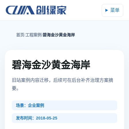
菜单
首页
工程案例
碧海金沙黄金海岸
碧海金沙黄金海岸
旧站案例内容迁移，后续可在后台补齐治理方案摘
要。
场景：企业案例
发布时间：2018-05-25