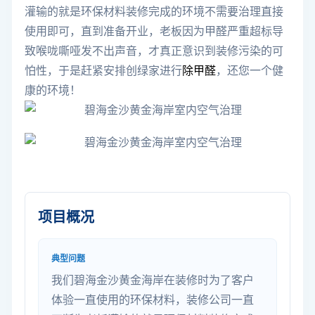
灌输的就是环保材料装修完成的环境不需要治理直接
使用即可，直到准备开业，老板因为甲醛严重超标导
致喉咙嘶哑发不出声音，才真正意识到装修污染的可
怕性，于是赶紧安排创绿家进行
除甲醛
，还您一个健
康的环境！
项目概况
典型问题
我们碧海金沙黄金海岸在装修时为了客户
体验一直使用的环保材料，装修公司一直