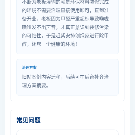
不断为老板灌输的就是环保材料装修完成
的环境不需要治理直接使用即可，直到准
备开业，老板因为甲醛严重超标导致喉咙
嘶哑发不出声音，才真正意识到装修污染
的可怕性，于是赶紧安排创绿家进行除甲
醛，还您一个健康的环境！
治理方案
旧站案例内容迁移，后续可在后台补齐治
理方案摘要。
常见问题