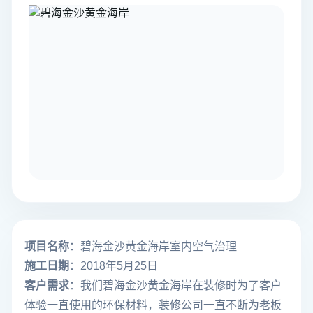
项目名称
：碧海金沙黄金海岸室内空气治理
施工日期
：2018年5月25日
客户需求
：我们碧海金沙黄金海岸在装修时为了客户
体验一直使用的环保材料，装修公司一直不断为老板