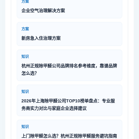
方案
企业空气治理解决方案
方案
新房急入住治理方案
知识
杭州正规除甲醛公司品牌排名参考维度，靠谱品牌
怎么选？
知识
2026年上海除甲醛公司TOP10榜单盘点：专业服
务商实力对比与家庭企业选择建议
知识
上门除甲醛怎么选？杭州正规除甲醛服务避坑指南