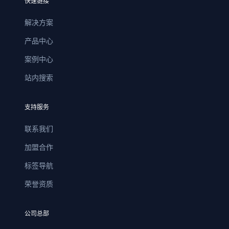
快速链接
解决方案
产品中心
案例中心
站内搜索
支持服务
联系我们
加盟合作
标签导航
荣誉资质
公司总部