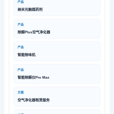
产品
纳米光触媒药剂
产品
除醛Plus空气净化器
产品
智能除味机
产品
智能除醛仪Pro Max
方案
空气净化器租赁服务