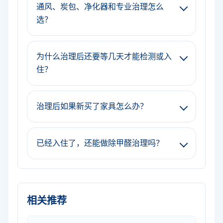
通风、炭包、净化器和专业治理怎么
选？
为什么治理后还要等几天才能检测或入
住？
治理后如果新买了家具怎么办？
已经入住了，还能做除甲醛治理吗？
相关推荐