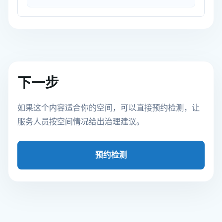
下一步
如果这个内容适合你的空间，可以直接预约检测，让
服务人员按空间情况给出治理建议。
预约检测