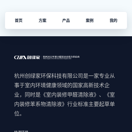
首页
方案
产品
案例
我的
杭州创绿家环保科技有限公司是一家专业从
事于室内环境健康领域的国家高新技术企
业，同时是《室内装修甲醛清除液》、《室
内装修苯系物清除液》行业标准主要起草单
位。