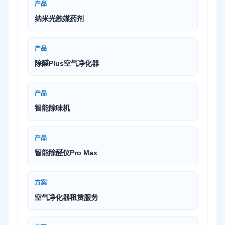
产品
纳米光触媒药剂
产品
除醛Plus空气净化器
产品
智能除味机
产品
智能除醛仪Pro Max
方案
空气净化器租赁服务