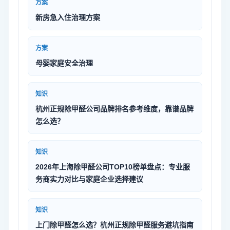
方案
新房急入住治理方案
方案
母婴家庭安全治理
知识
杭州正规除甲醛公司品牌排名参考维度，靠谱品牌
怎么选？
知识
2026年上海除甲醛公司TOP10榜单盘点：专业服
务商实力对比与家庭企业选择建议
知识
上门除甲醛怎么选？杭州正规除甲醛服务避坑指南