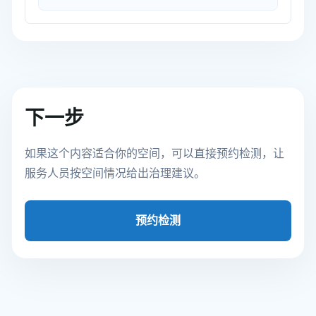
下一步
如果这个内容适合你的空间，可以直接预约检测，让
服务人员按空间情况给出治理建议。
预约检测