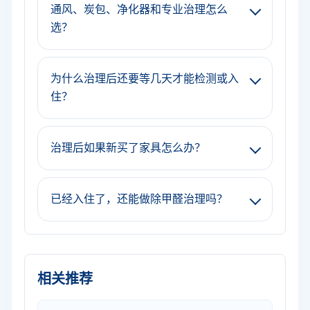
通风、炭包、净化器和专业治理怎么
选？
为什么治理后还要等几天才能检测或入
住？
治理后如果新买了家具怎么办？
已经入住了，还能做除甲醛治理吗？
相关推荐