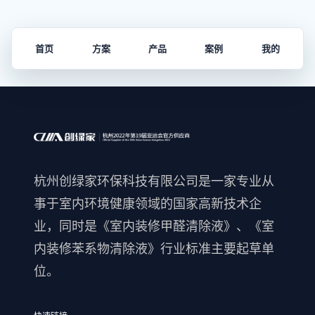
首页
方案
产品
案例
我的
杭州创绿家环保科技有限公司是一家专业从
事于室内环境健康领域的国家高新技术企
业，同时是《室内装修甲醛清除液》、《室
内装修苯系物清除液》行业标准主要起草单
位。