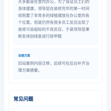
大多都是在室内办公，为了保证员工们的
身体健康，领导层在装修完毕的第一时间
就购置了非常多的绿植摆放在办公室的各
个位置，但是仍然有很多员工反应出现了
装修污染超标的不良反应，于是领导层果
断安排创绿家进行除甲醛
治理方案
旧站案例内容迁移，后续可在后台补齐治
理方案摘要。
常见问题