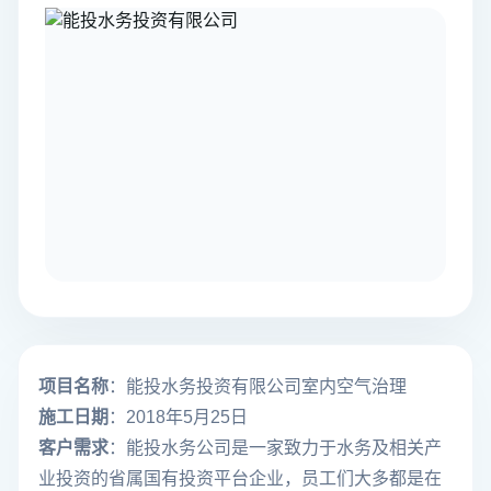
项目名称
：能投水务投资有限公司室内空气治理
施工日期
：2018年5月25日
客户需求
：能投水务公司是一家致力于水务及相关产
业投资的省属国有投资平台企业，员工们大多都是在