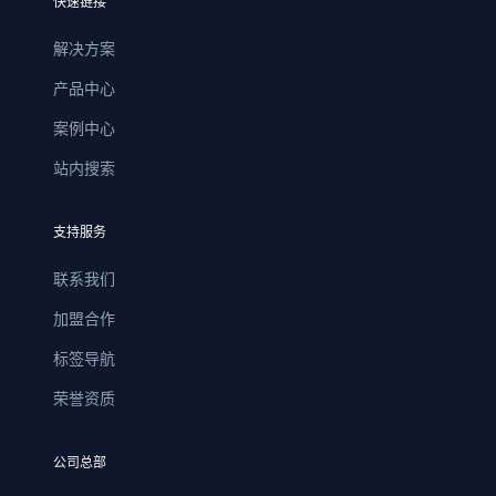
快速链接
解决方案
产品中心
案例中心
站内搜索
支持服务
联系我们
加盟合作
标签导航
荣誉资质
公司总部