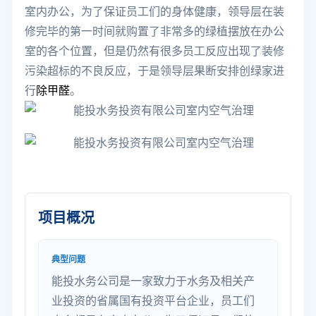
室内办公，为了保证员工们的身体健康，领导层在装
修完毕的第一时间就购置了非常多的绿植摆放在办公
室的各个位置，但是仍然有很多员工反应出现了装修
污染超标的不良反应，于是领导层果断安排创绿家进
行
除甲醛
。
项目概况
典型问题
能投水务公司是一家致力于水务及相关产
业投资的省属国有投资平台企业，员工们