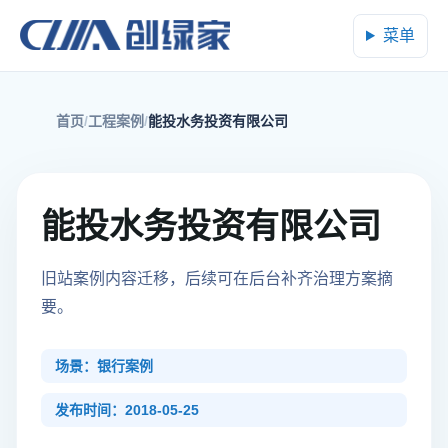
菜单
首页
工程案例
能投水务投资有限公司
能投水务投资有限公司
旧站案例内容迁移，后续可在后台补齐治理方案摘
要。
场景：银行案例
发布时间：2018-05-25