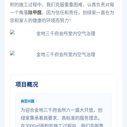
积的施工过程中，我们克服重重困难，认真负责对每
一个角落
除甲醛
。因为信任和责任，创绿家一直在为
您和家人的健康的环境而努力！
项目概况
典型问题
为迎合金地三千府会所六一盛大开放，创
绿家秉承着高要求、高标准的服务理念。
在3000㎡面积的施工过程中，我们克服重