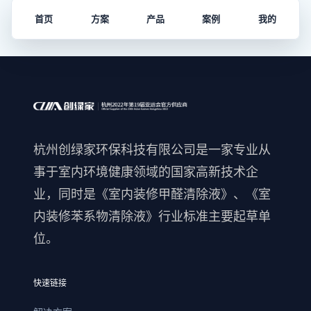
首页
方案
产品
案例
我的
杭州创绿家环保科技有限公司是一家专业从
事于室内环境健康领域的国家高新技术企
业，同时是《室内装修甲醛清除液》、《室
内装修苯系物清除液》行业标准主要起草单
位。
快速链接