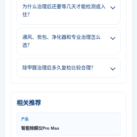
为什么治理后还要等几天才能检测或入
住？
通风、炭包、净化器和专业治理怎么
选？
除甲醛治理后多久复检比较合理？
相关推荐
产品
智能除醛仪Pro Max