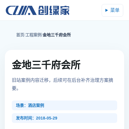
菜单
首页
工程案例
金地三千府会所
金地三千府会所
旧站案例内容迁移，后续可在后台补齐治理方案摘
要。
场景：酒店案例
发布时间：2018-05-29