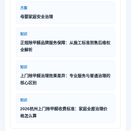
方案
母婴家庭安全治理
知识
正规除甲醛品牌服务保障：从施工标准到售后维权
全解析
知识
上门除甲醛治理效果差异：专业服务与普通治理的
核心区别
知识
2026杭州上门除甲醛收费标准：家庭全屋治理价
格怎么算