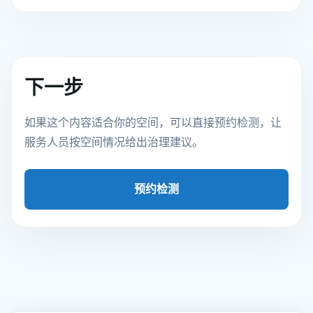
下一步
如果这个内容适合你的空间，可以直接预约检测，让
服务人员按空间情况给出治理建议。
预约检测