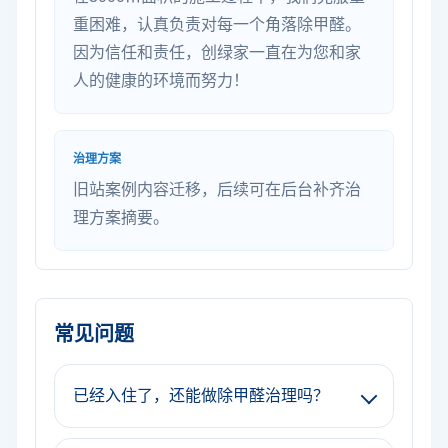
重困难，认真负责对每一个角落除甲醛。
因为信任和责任，创绿家一直在为您和家
人的健康的环境而努力！
治理方案
旧站案例内容迁移，后续可在后台补齐治
理方案摘要。
常见问题
已经入住了，还能做除甲醛治理吗？