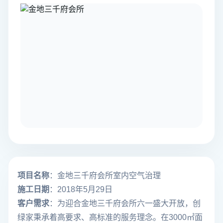
项目名称
：金地三千府会所室内空气治理
施工日期
：2018年5月29日
客户需求
：为迎合金地三千府会所六一盛大开放，创
绿家秉承着高要求、高标准的服务理念。在3000㎡面