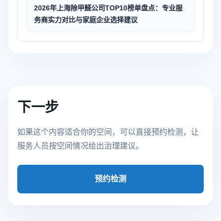
2026年上海除甲醛公司TOP10榜单盘点：专业服
务商实力对比与家庭企业选择建议
下一步
如果这个内容适合你的空间，可以直接预约检测，让
服务人员按空间情况给出治理建议。
预约检测