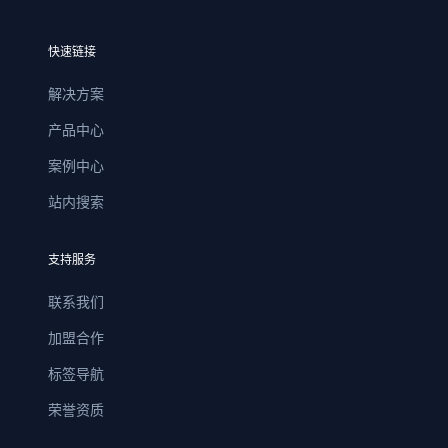
快速链接
解决方案
产品中心
案例中心
站内搜索
支持服务
联系我们
加盟合作
标签导航
荣誉资质