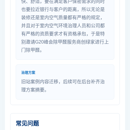
快、舒适，要在满足客户保密需求的同时
也要拉近银行与客户的距离，所以无论是
装修还是室内空气质量都有严格的规定，
并且对于室内空气环境治理人员和公司都
有严格的资质要求才有资格承包，于是特
别邀请G20峰会除甲醛服务商创绿家进行上
门除甲醛。
治理方案
旧站案例内容迁移，后续可在后台补齐治
理方案摘要。
常见问题