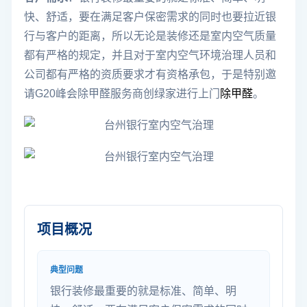
快、舒适，要在满足客户保密需求的同时也要拉近银
行与客户的距离，所以无论是装修还是室内空气质量
都有严格的规定，并且对于室内空气环境治理人员和
公司都有严格的资质要求才有资格承包，于是特别邀
请G20峰会除甲醛服务商创绿家进行上门
除甲醛
。
项目概况
典型问题
银行装修最重要的就是标准、简单、明