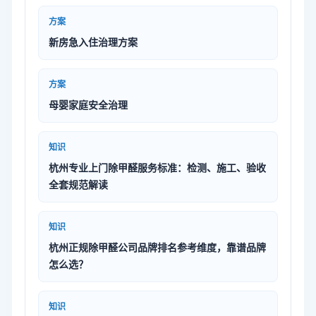
方案
新房急入住治理方案
方案
母婴家庭安全治理
知识
杭州专业上门除甲醛服务标准：检测、施工、验收
全套规范解读
知识
杭州正规除甲醛公司品牌排名参考维度，靠谱品牌
怎么选？
知识