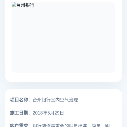
项目名称
：台州银行室内空气治理
施工日期
：2018年5月29日
客户需求
：银行装修最重要的就是标准、简单、明