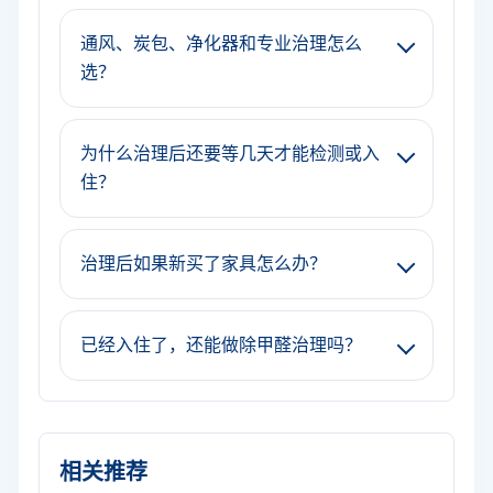
通风、炭包、净化器和专业治理怎么
选？
为什么治理后还要等几天才能检测或入
住？
治理后如果新买了家具怎么办？
已经入住了，还能做除甲醛治理吗？
相关推荐