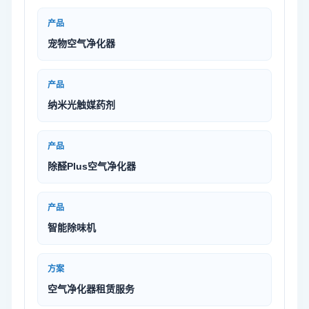
产品
宠物空气净化器
产品
纳米光触媒药剂
产品
除醛Plus空气净化器
产品
智能除味机
方案
空气净化器租赁服务