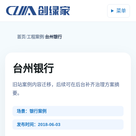
菜单
首页
工程案例
台州银行
台州银行
旧站案例内容迁移，后续可在后台补齐治理方案摘
要。
场景：银行案例
发布时间：2018-06-03