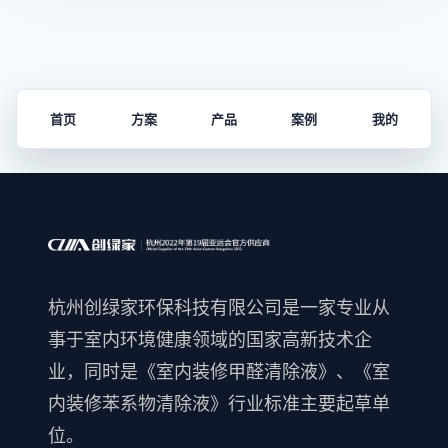
首页
方案
产品
案例
我的
杭州创绿家环保科技有限公司是一家专业从
事于室内环境健康领域的国家高新技术企
业，同时是《室内装修甲醛清除液》、《室
内装修苯系物清除液》行业标准主要起草单
位。