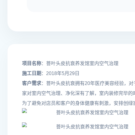
项目名称
：菩叶头皮抗衰养发馆室内空气治理
施工日期
：2018年5月29日
客户需求
：菩叶头皮抗衰拥有20年医疗美容经验，
家对室内空气治理、净化深有了解，室内装修完毕的
为了避免对店员和客户的身体健康有刺激，安排创绿