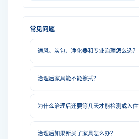
常见问题
通风、炭包、净化器和专业治理怎么选？
治理后家具能不能擦拭？
为什么治理后还要等几天才能检测或入住
治理后如果新买了家具怎么办？