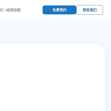
免费预约
联系我们
们
招商加盟