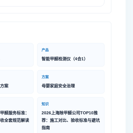
产品
智能甲醛检测仪（4合1）
方案
方案
母婴家庭安全治理
知识
甲醛服务标准：
2026上海除甲醛公司TOP10推
收全套规范解读
荐：施工对比、验收标准与避坑
指南