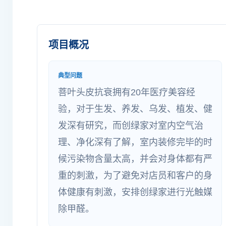
项目概况
典型问题
菩叶头皮抗衰拥有20年医疗美容经
验，对于生发、养发、乌发、植发、健
发深有研究，而创绿家对室内空气治
理、净化深有了解，室内装修完毕的时
候污染物含量太高，并会对身体都有严
重的刺激，为了避免对店员和客户的身
体健康有刺激，安排创绿家进行光触媒
除甲醛。