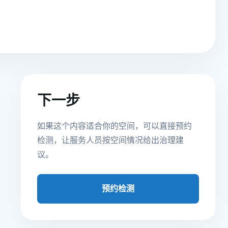
下一步
如果这个内容适合你的空间，可以直接预约
检测，让服务人员按空间情况给出治理建
议。
预约检测