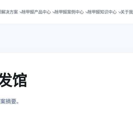
醛解决方案
除甲醛产品中心
除甲醛案例中心
除甲醛知识中心
关于我
发馆
方案摘要。