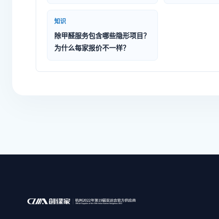
知识
除甲醛服务包含哪些隐形项目？
为什么每家报价不一样？