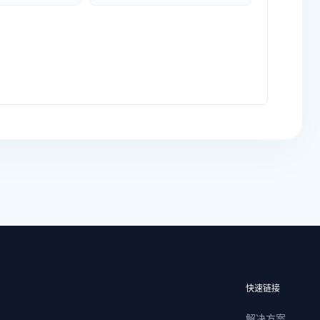
快速链接
解决方案