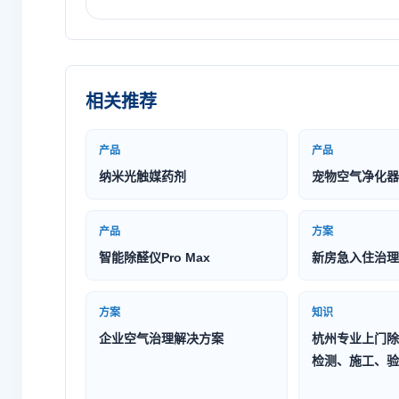
相关推荐
产品
产品
纳米光触媒药剂
宠物空气净化器
产品
方案
智能除醛仪Pro Max
新房急入住治理
方案
知识
企业空气治理解决方案
杭州专业上门除
检测、施工、验