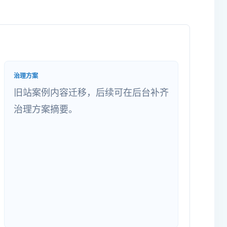
治理方案
旧站案例内容迁移，后续可在后台补齐
治理方案摘要。