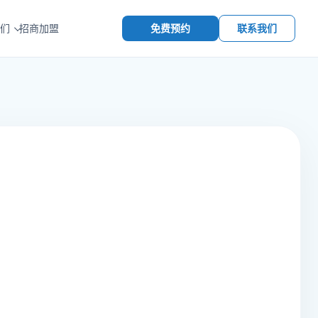
免费预约
联系我们
们
招商加盟