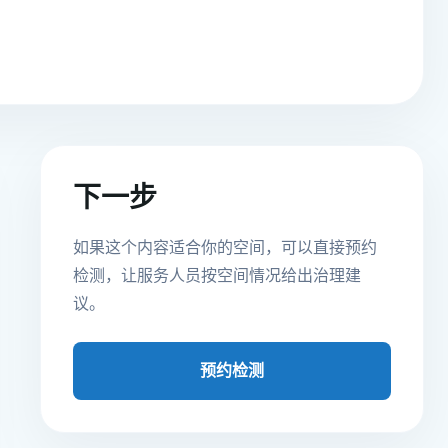
下一步
如果这个内容适合你的空间，可以直接预约
检测，让服务人员按空间情况给出治理建
议。
预约检测