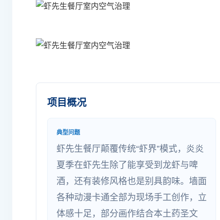
项目概况
典型问题
虾先生餐厅颠覆传统“虾界”模式，炎炎
夏季在虾先生除了能享受到龙虾与啤
酒，还有装修风格也是别具韵味。墙面
各种动漫卡通全部为现场手工创作，立
体感十足，部分画作结合本土药圣文