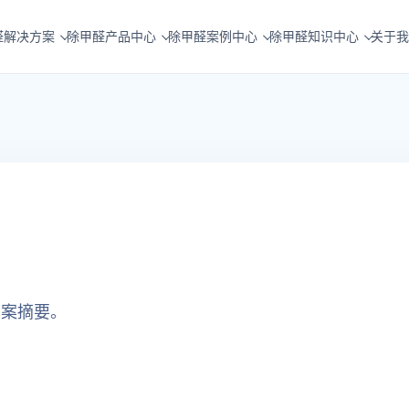
醛解决方案
除甲醛产品中心
除甲醛案例中心
除甲醛知识中心
关于我
方案摘要。