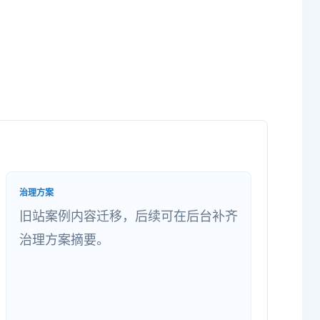
治理方案
旧站案例内容迁移，后续可在后台补齐
治理方案摘要。