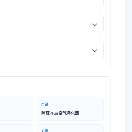
产品
除醛Plus空气净化器
方案