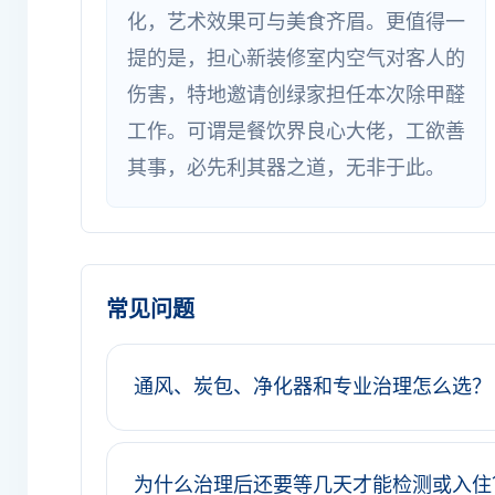
化，艺术效果可与美食齐眉。更值得一
提的是，担心新装修室内空气对客人的
伤害，特地邀请创绿家担任本次除甲醛
工作。可谓是餐饮界良心大佬，工欲善
其事，必先利其器之道，无非于此。
常见问题
通风、炭包、净化器和专业治理怎么选？
为什么治理后还要等几天才能检测或入住