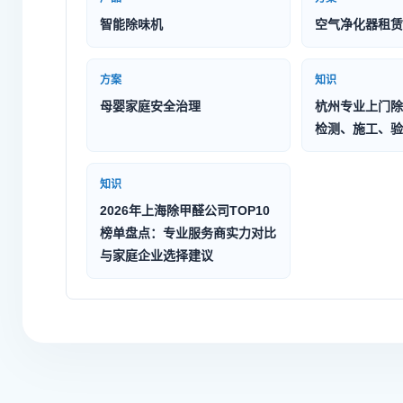
智能除味机
空气净化器租赁
方案
知识
母婴家庭安全治理
杭州专业上门除
检测、施工、验
知识
2026年上海除甲醛公司TOP10
榜单盘点：专业服务商实力对比
与家庭企业选择建议