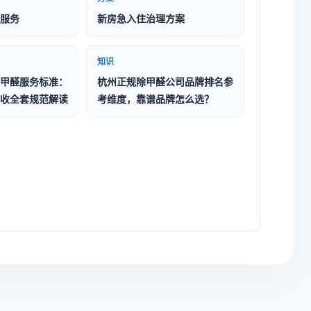
服务
新房急入住治理方案
知识
甲醛服务标准：
杭州正规除甲醛公司品牌排名参
收全套规范解读
考维度，靠谱品牌怎么选？