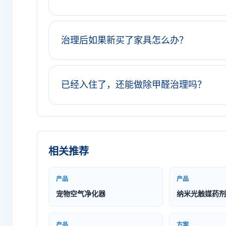
治理后如果新买了家具怎么办？
已经入住了，还能做除甲醛治理吗？
相关推荐
产品
产品
宠物空气净化器
纳米光触媒药剂
产品
方案