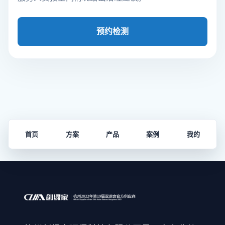
预约检测
首页
方案
产品
案例
我的