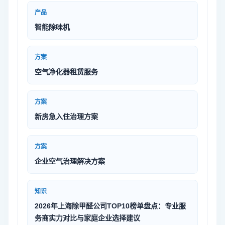
产品
智能除味机
方案
空气净化器租赁服务
方案
新房急入住治理方案
方案
企业空气治理解决方案
知识
2026年上海除甲醛公司TOP10榜单盘点：专业服
务商实力对比与家庭企业选择建议