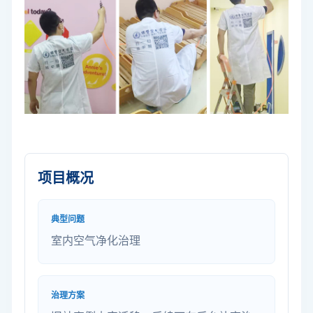
项目概况
典型问题
室内空气净化治理
治理方案