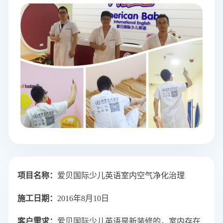
项目名称：
爱贝国际少儿英语室内空气净化治理
施工日期：
2016年8月10日
客户需求：
爱贝国际少儿英语是新装修的，室内存在