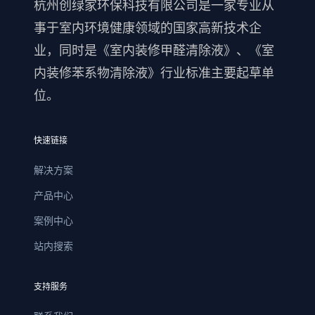
杭州创绿家环保科技有限公司是一家专业从
事于室内环境健康领域的国家高新技术企
业，同时是《室内装修甲醛清除液》、《室
内装修苯系物清除液》行业标准主要起草单
位。
快速链接
解决方案
产品中心
案例中心
站内搜索
支持服务