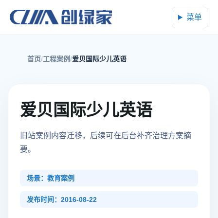
菜单
首页
工程案例
爱贝国际少儿英语
爱贝国际少儿英语
旧站案例内容迁移，后续可在后台补齐治理方案摘
要。
场景：教育案例
发布时间：2016-08-22