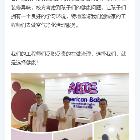
装修异味，校方考虑到孩子们的健康问题，让孩子们
拥有一个良好的学习环境，特地邀请我们创绿家的工
程师们去做空气净化治理服务。
我们的工程师们尽职尽责的在做治理，选择我们，就
是选择健康！