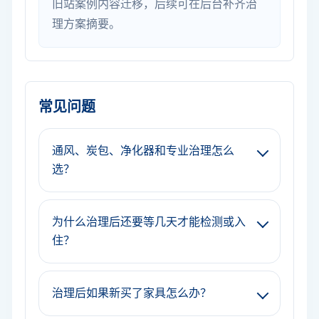
旧站案例内容迁移，后续可在后台补齐治
理方案摘要。
常见问题
通风、炭包、净化器和专业治理怎么
选？
为什么治理后还要等几天才能检测或入
住？
治理后如果新买了家具怎么办？