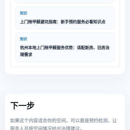
知识
上门除甲醛避坑指南：新手预约服务必看知识点
知识
杭州本地上门除甲醛服务优势：适配新房、旧房治
理需求
下一步
如果这个内容适合你的空间，可以直接预约检测，让
服务人员按空间情况给出治理建议。