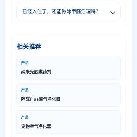
已经入住了，还能做除甲醛治理吗？
相关推荐
产品
纳米光触媒药剂
产品
除醛Plus空气净化器
产品
宠物空气净化器