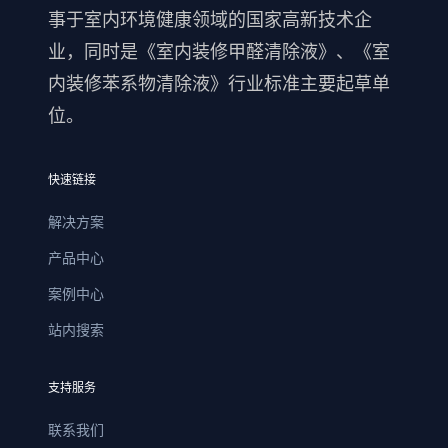
事于室内环境健康领域的国家高新技术企
业，同时是《室内装修甲醛清除液》、《室
内装修苯系物清除液》行业标准主要起草单
位。
快速链接
解决方案
产品中心
案例中心
站内搜索
支持服务
联系我们