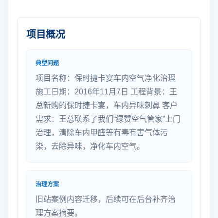
项目概况
典型问题
项目名称：保时捷卡宴车内空气净化治理
施工日期：2016年11月7日 工程背景：王
总新购的保时捷卡宴，车内异味刺鼻 客户
需求：王总联系了我们“绿赞空气管家”上门
治理，清除车内甲醛等有毒有害气体污
染，去除异味，净化车内空气。
治理方案
旧站案例内容迁移，后续可在后台补齐治
理方案摘要。