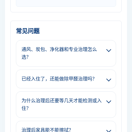
常见问题
通风、炭包、净化器和专业治理怎么
选？
已经入住了，还能做除甲醛治理吗？
为什么治理后还要等几天才能检测或入
住？
治理后家具能不能擦拭？