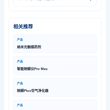
相关推荐
产品
纳米光触媒药剂
产品
智能除醛仪Pro Max
产品
除醛Plus空气净化器
产品