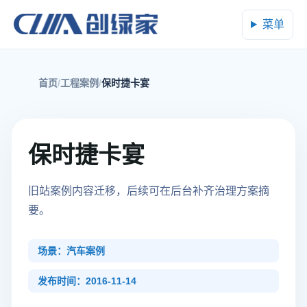
菜单
首页
工程案例
保时捷卡宴
保时捷卡宴
旧站案例内容迁移，后续可在后台补齐治理方案摘
要。
场景：汽车案例
发布时间：2016-11-14