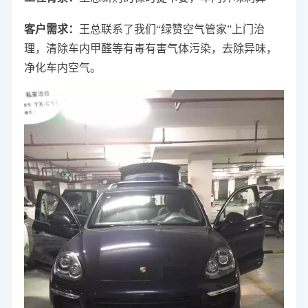
客户需求：
王总联系了我们“绿赞空气管家”上门治
理，清除车内甲醛等有毒有害气体污染，去除异味，
净化车内空气。