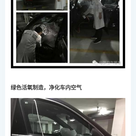
绿色活氧制造，净化车内空气