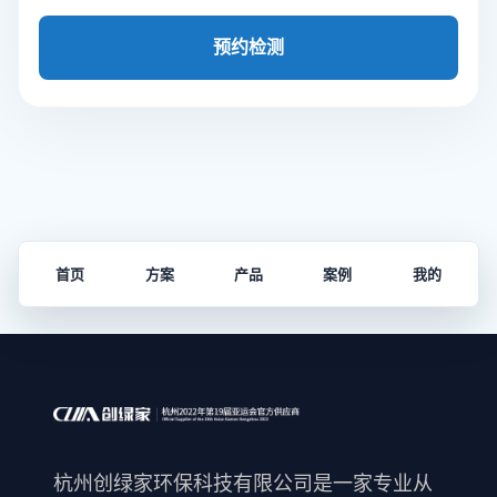
预约检测
首页
方案
产品
案例
我的
杭州创绿家环保科技有限公司是一家专业从