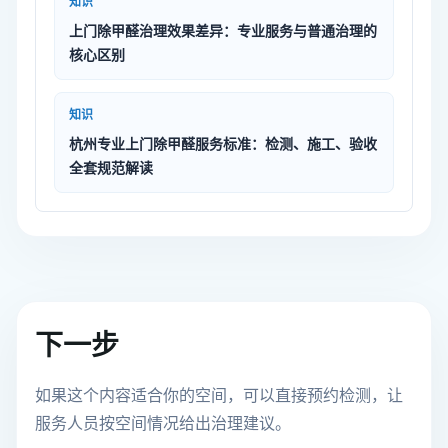
知识
上门除甲醛治理效果差异：专业服务与普通治理的
核心区别
知识
杭州专业上门除甲醛服务标准：检测、施工、验收
全套规范解读
下一步
如果这个内容适合你的空间，可以直接预约检测，让
服务人员按空间情况给出治理建议。