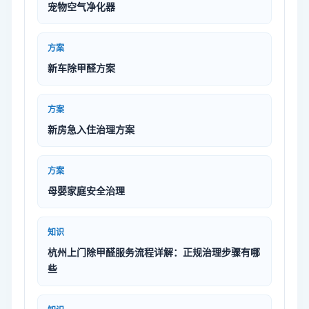
宠物空气净化器
方案
新车除甲醛方案
方案
新房急入住治理方案
方案
母婴家庭安全治理
知识
杭州上门除甲醛服务流程详解：正规治理步骤有哪
些