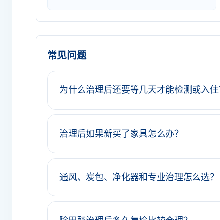
常见问题
为什么治理后还要等几天才能检测或入住
治理后如果新买了家具怎么办？
通风、炭包、净化器和专业治理怎么选？