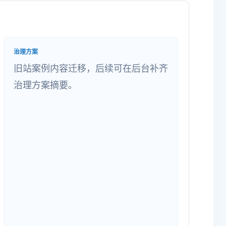
治理方案
旧站案例内容迁移，后续可在后台补齐
治理方案摘要。