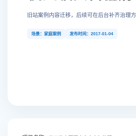
旧站案例内容迁移，后续可在后台补齐治理
场景：家庭案例
发布时间：2017-01-04