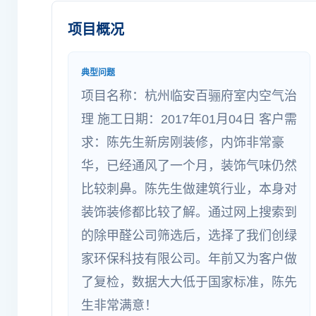
项目概况
典型问题
项目名称：杭州临安百骊府室内空气治
理 施工日期：2017年01月04日 客户需
求：陈先生新房刚装修，内饰非常豪
华，已经通风了一个月，装饰气味仍然
比较刺鼻。陈先生做建筑行业，本身对
装饰装修都比较了解。通过网上搜索到
的除甲醛公司筛选后，选择了我们创绿
家环保科技有限公司。年前又为客户做
了复检，数据大大低于国家标准，陈先
生非常满意！