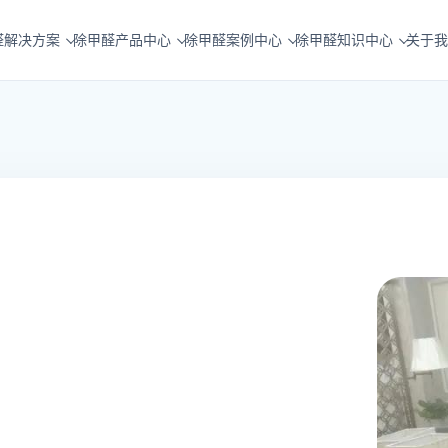
醛解决方案
除甲醛产品中心
除甲醛案例中心
除甲醛知识中心
关于我