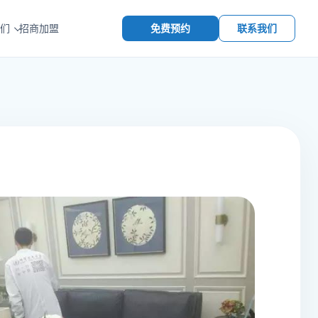
免费预约
联系我们
们
招商加盟