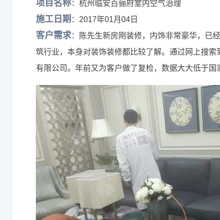
项目名称
：杭州临安百骊府室内空气治理
施工日期
：2017年01月04日
客户需求
：陈先生新房刚装修，内饰非常豪华，已
筑行业，本身对装饰装修都比较了解。通过网上搜索
有限公司。年前又为客户做了复检，数据大大低于国