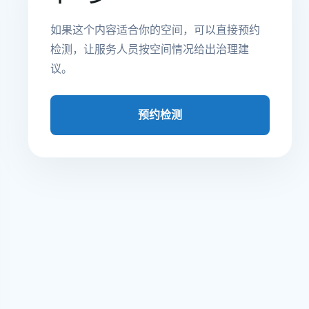
如果这个内容适合你的空间，可以直接预约
检测，让服务人员按空间情况给出治理建
议。
预约检测