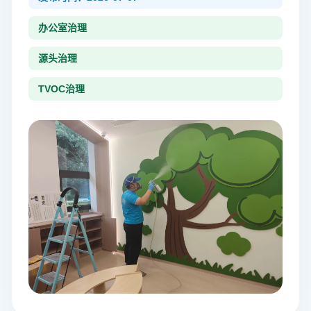
办公室治理
源头治理
TVOC治理