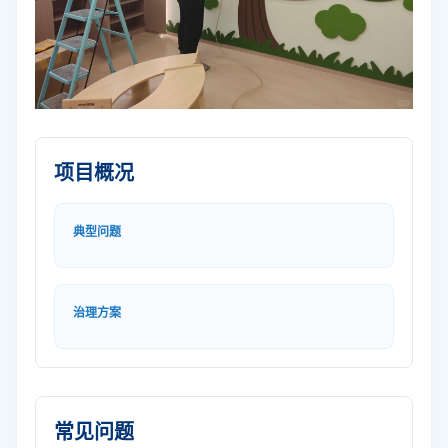
项目概况
典型问题
治理方案
常见问题