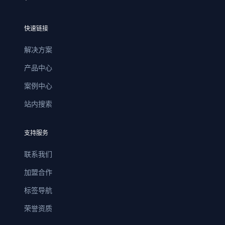
快速链接
解决方案
产品中心
案例中心
站内搜索
支持服务
联系我们
加盟合作
标签导航
荣誉资质