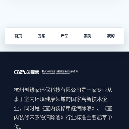
首页
方案
产品
案例
我的
杭州创绿家环保科技有限公司是一家专业从
事于室内环境健康领域的国家高新技术企
业，同时是《室内装修甲醛清除液》、《室
内装修苯系物清除液》行业标准主要起草单
位。