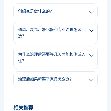
创绿家是做什么的？
通风、炭包、净化器和专业治理怎么
选？
为什么治理后还要等几天才能检测或入
住？
治理后如果新买了家具怎么办？
相关推荐