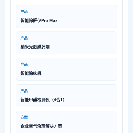
产品
智能除醛仪Pro Max
产品
纳米光触媒药剂
产品
智能除味机
产品
智能甲醛检测仪（4合1）
方案
企业空气治理解决方案