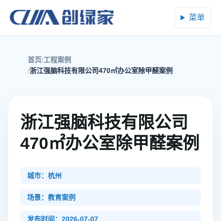
菜单
首页
工程案例
浙江强脑科技有限公司470㎡办公室除甲醛案例
浙江强脑科技有限公司
470㎡办公室除甲醛案例
城市：杭州
场景：教育案例
发布时间：2026-07-07