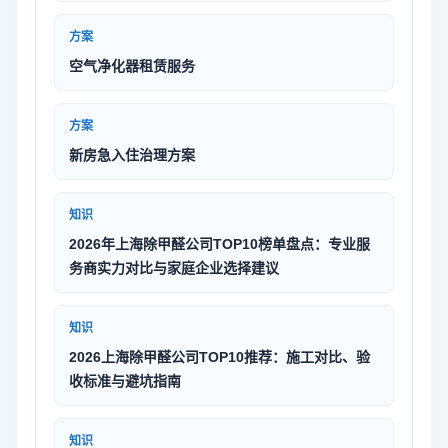
方案
空气净化器租赁服务
方案
新房急入住治理方案
知识
2026年上海除甲醛公司TOP10榜单盘点：专业服
务商实力对比与家庭企业选择建议
知识
2026上海除甲醛公司TOP10推荐：施工对比、验
收标准与避坑指南
知识