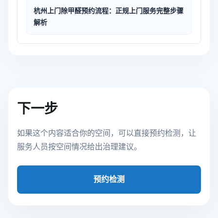
杭州上门除甲醛预约流程：正规上门服务完整步骤
解析
下一步
如果这个内容适合你的空间，可以直接预约检测，让
服务人员按空间情况给出治理建议。
预约检测