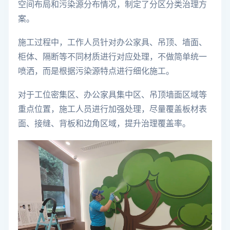
空间布局和污染源分布情况，制定了分区分类治理方
案。
施工过程中，工作人员针对办公家具、吊顶、墙面、
柜体、隔断等不同材质进行对应处理，不做简单统一
喷洒，而是根据污染源特点进行细化施工。
对于工位密集区、办公家具集中区、吊顶墙面区域等
重点位置，施工人员进行加强处理，尽量覆盖板材表
面、接缝、背板和边角区域，提升治理覆盖率。