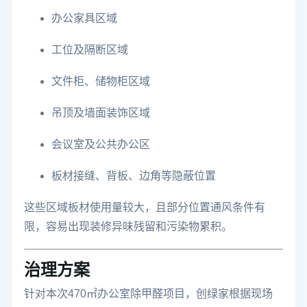
办公家具区域
工位及隔断区域
文件柜、储物柜区域
吊顶及墙面装饰区域
会议室及公共办公区
板材接缝、背板、边角等隐蔽位置
这些区域板材使用量较大，且部分位置通风条件有
限，容易出现装修异味残留和污染物累积。
治理方案
针对本次470㎡办公室除甲醛项目，创绿家根据现场