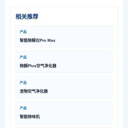
相关推荐
产品
智能除醛仪Pro Max
产品
除醛Plus空气净化器
产品
宠物空气净化器
产品
智能除味机