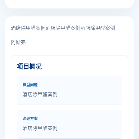
酒店除甲醛案例酒店除甲醛案例酒店除甲醛案例
阿斯弗
项目概况
典型问题
酒店除甲醛案例
治理方案
酒店除甲醛案例