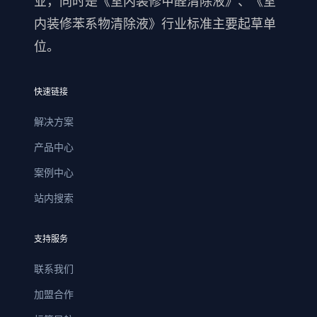
业，同时是《室内装修甲醛清除液》、《室
内装修苯系物清除液》行业标准主要起草单
位。
快速链接
解决方案
产品中心
案例中心
站内搜索
支持服务
联系我们
加盟合作