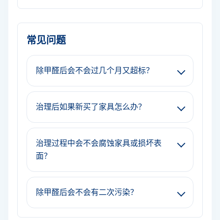
常见问题
除甲醛后会不会过几个月又超标？
治理后如果新买了家具怎么办？
治理过程中会不会腐蚀家具或损坏表
面？
除甲醛后会不会有二次污染？