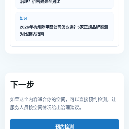
治理？价格效果全对比
知识
2026年杭州除甲醛公司怎么选？5家正规品牌实测
对比避坑指南
下一步
如果这个内容适合你的空间，可以直接预约检测，让
服务人员按空间情况给出治理建议。
预约检测