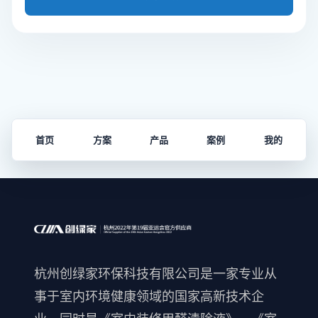
首页
方案
产品
案例
我的
杭州创绿家环保科技有限公司是一家专业从
事于室内环境健康领域的国家高新技术企