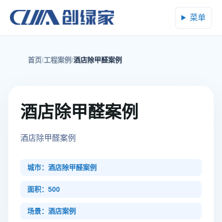
菜单
首页
工程案例
酒店除甲醛案例
酒店除甲醛案例
酒店除甲醛案例
城市：酒店除甲醛案例
面积：500
场景：酒店案例