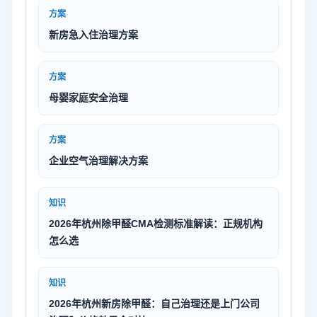
方案
新房急入住治理方案
方案
母婴家庭安全治理
方案
企业空气治理解决方案
知识
2026年杭州除甲醛CMA检测标准解读：正规机构
怎么选
知识
2026年杭州新房除甲醛：自己治理还是上门公司