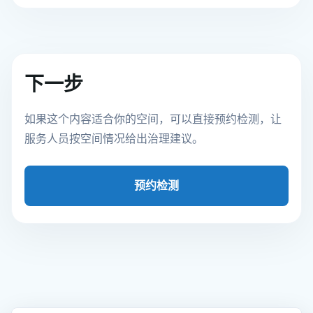
下一步
如果这个内容适合你的空间，可以直接预约检测，让
服务人员按空间情况给出治理建议。
预约检测