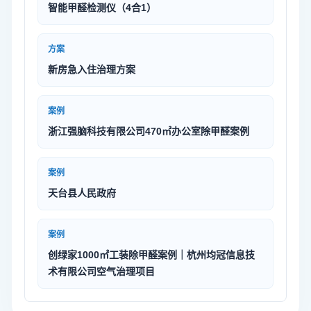
智能甲醛检测仪（4合1）
方案
新房急入住治理方案
案例
浙江强脑科技有限公司470㎡办公室除甲醛案例
案例
天台县人民政府
案例
创绿家1000㎡工装除甲醛案例｜杭州均冠信息技
术有限公司空气治理项目