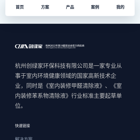
首页
方案
产品
案例
我的
杭州创绿家环保科技有限公司是一家专业从
事于室内环境健康领域的国家高新技术企
业，同时是《室内装修甲醛清除液》、《室
内装修苯系物清除液》行业标准主要起草单
位。
快速链接
解决方案