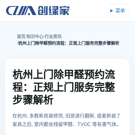
菜单
首页
知识中心
行业资讯
杭州上门除甲醛预约流程：正规上门服务完整步骤解析
杭州上门除甲醛预约流
程：正规上门服务完整
步骤解析
在杭州, 多数新房装修完, 旧房进行翻新, 或者新装了
家具之后, 室内都会残留甲醛、TVOC 等有害气体。