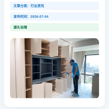
文章分类：行业资讯
发布时间：2026-07-04
源头治理