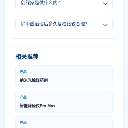
创绿家是做什么的？
除甲醛治理后多久复检比较合理？
相关推荐
产品
纳米光触媒药剂
产品
智能除醛仪Pro Max
产品