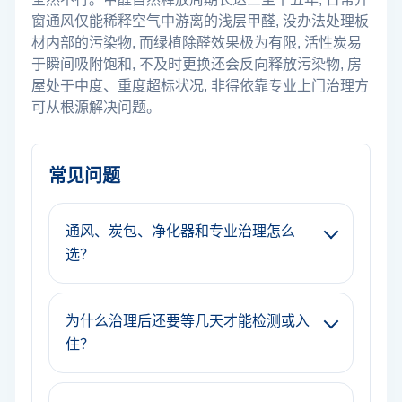
窗通风仅能稀释空气中游离的浅层甲醛, 没办法处理板
材内部的污染物, 而绿植除醛效果极为有限, 活性炭易
于瞬间吸附饱和, 不及时更换还会反向释放污染物, 房
屋处于中度、重度超标状况, 非得依靠专业上门治理方
可从根源解决问题。
常见问题
通风、炭包、净化器和专业治理怎么
选？
为什么治理后还要等几天才能检测或入
住？