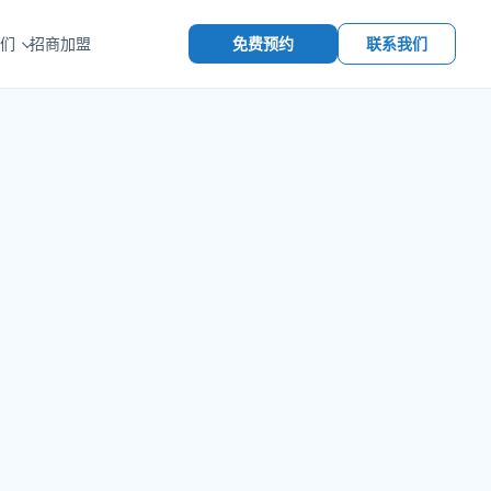
免费预约
联系我们
们
招商加盟