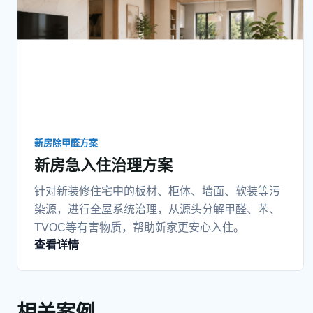
新房除甲醛方案
新房急入住治理方案
针对新装修住宅中的板材、柜体、墙面、软装等污
染源，进行全屋系统治理，从源头分解甲醛、苯、
TVOC等有害物质，帮助新家更安心入住。
查看详情
相关案例