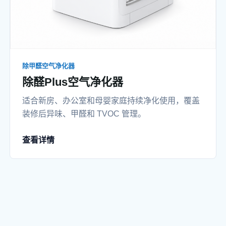
除甲醛空气净化器
除醛Plus空气净化器
适合新房、办公室和母婴家庭持续净化使用，覆盖
装修后异味、甲醛和 TVOC 管理。
查看详情