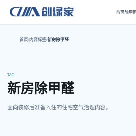
首页
除甲
首页
内容标签
新房除甲醛
TAG
新房除甲醛
面向装修后准备入住的住宅空气治理内容。