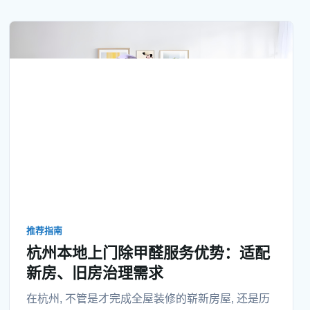
多家庭做完治理仅仅过去短短两三个月, 甲醛就再次
超标准了, 白白
推荐指南
杭州本地上门除甲醛服务优势：适配
新房、旧房治理需求
在杭州, 不管是才完成全屋装修的崭新房屋, 还是历