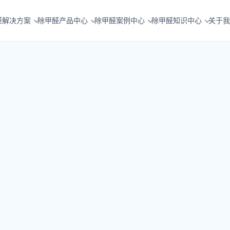
醛解决方案
除甲醛产品中心
除甲醛案例中心
除甲醛知识中心
关于我