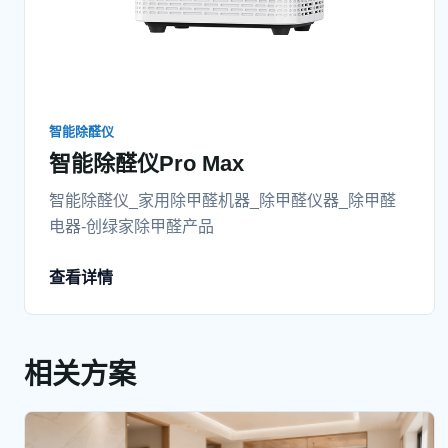
智能除醛仪
智能除醛仪Pro Max
智能除醛仪_家用除甲醛机器_除甲醛仪器_除甲醛
电器-创绿家除甲醛产品
查看详情
相关方案